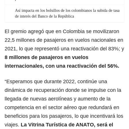
Así impacta en los bolsillos de los colombianos la subida de tasa
de interés del Banco de la República
El gremio agregó que en Colombia se movilizaron
22,5 millones de pasajeros en vuelos nacionales en
2021, lo que representó una reactivación del 83%; y
8 millones de pasajeros en vuelos
internacionales, con una reactivación del 56%.
“Esperamos que durante 2022, continúe una
dinámica de recuperación donde se impulse con la
llegada de nuevas aerolíneas y aumento de la
competencia en el sector aéreo que redundará en
beneficios para los pasajeros, lo que incentivará los
viajes.
La Vitrina Turística de ANATO, será el