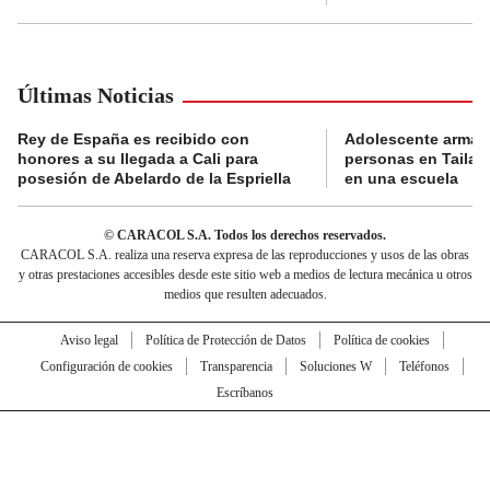
Últimas Noticias
Rey de España es recibido con
Adolescente armad
honores a su llegada a Cali para
personas en Tailand
posesión de Abelardo de la Espriella
en una escuela
© CARACOL S.A. Todos los derechos reservados.
CARACOL S.A. realiza una reserva expresa de las reproducciones y usos de las obras
y otras prestaciones accesibles desde este sitio web a medios de lectura mecánica u otros
medios que resulten adecuados.
Aviso legal
Política de Protección de Datos
Política de cookies
Configuración de cookies
Transparencia
Soluciones W
Teléfonos
Escríbanos