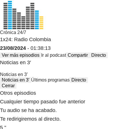
Crónica 24/7
1x24: Radio Colombia
23/08/2024
- 01:38:13
Ver más episodios
Ir al podcast
Compartir
Directo
Noticias en 3′
Noticias en 3′
Noticias en 3′
Últimos programas
Directo
Cerrar
Otros episodios
Cualquier tiempo pasado fue anterior
Tu audio se ha acabado.
Te redirigiremos al directo.
5 "