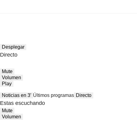
Desplegar
Directo
Mute
Volumen
Play
Noticias en 3′
Últimos programas
Directo
Estas escuchando
Mute
Volumen