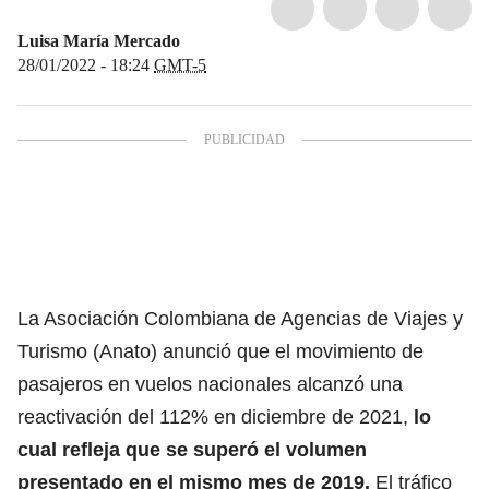
Luisa María Mercado
28/01/2022 - 18:24
GMT-5
La Asociación Colombiana de Agencias de Viajes y
Turismo (Anato) anunció que el movimiento de
pasajeros en vuelos nacionales alcanzó una
reactivación del 112% en diciembre de 2021,
lo
cual refleja que se superó el volumen
presentado en el mismo mes de 2019.
El tráfico