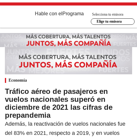
Hable con el
Programa
Selecciona tu emisora
Elige tu emisora
Economía
Tráfico aéreo de pasajeros en
vuelos nacionales superó en
diciembre de 2021 las cifras de
prepandemia
Además, la reactivación de vuelos nacionales fue
del 83% en 2021, respecto a 2019, y en vuelos