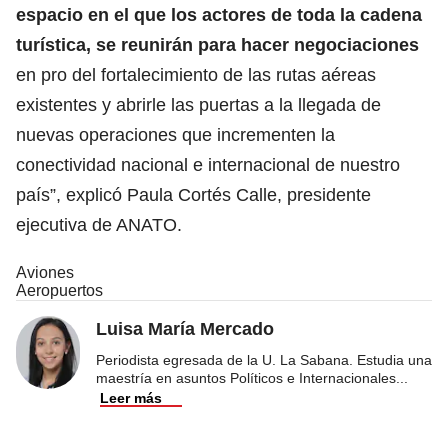
espacio en el que los actores de toda la cadena
turística, se reunirán para hacer negociaciones
en pro del fortalecimiento de las rutas aéreas
existentes y abrirle las puertas a la llegada de
nuevas operaciones que incrementen la
conectividad nacional e internacional de nuestro
país”, explicó Paula Cortés Calle, presidente
ejecutiva de ANATO.
Aviones
Aeropuertos
Luisa María Mercado
Periodista egresada de la U. La Sabana. Estudia una
maestría en asuntos Políticos e Internacionales
...
Leer más