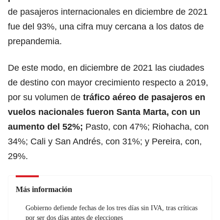
de pasajeros internacionales en diciembre de 2021
fue del 93%, una cifra muy cercana a los datos de
prepandemia.
De este modo, en diciembre de 2021 las ciudades
de destino con mayor crecimiento respecto a 2019,
por su volumen de
tráfico aéreo de pasajeros en
vuelos nacionales fueron Santa Marta, con un
aumento del 52%;
Pasto, con 47%; Riohacha, con
34%; Cali y San Andrés, con 31%; y Pereira, con,
29%.
Más información
Gobierno defiende fechas de los tres días sin IVA, tras críticas
por ser dos días antes de elecciones