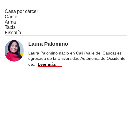
Casa por cárcel
Cárcel
Arma
Taxis
Fiscalía
Laura Palomino
Laura Palomino nació en Cali (Valle del Cauca) es
egresada de la Universidad Autónoma de Occidente
de
...
Leer más