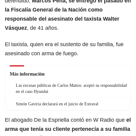
defendido,
Marcos Peña, se entregó el pasado en
la Fiscalía General de la Nación como
responsable del asesinato del taxista Walter
Vásquez
, de 41 años.
El taxista, quien era el sustento de su familia, fue
asesinado con arma de fuego.
Más información
Las excusas públicas de Carlos Mattos: aceptó su responsabilidad
en el caso Hyundai
Simón Gaviria declarará en el juicio de Estraval
El abogado De la Espriella contó en W Radio que
el
arma que tenía su cliente pertenecía a su familia