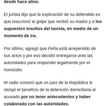
desde hace años.
El jurista dijo que la explicación de su defendido es
que reaccionó al golpe que recibió su madre y a
los
supuestos insultos del taxista, en medio de un
momento de ira.
Por último, agregó que Peña está arrepentido de
sus actos y por eso decidió entregarse ante las
autoridades para responder legalmente por el
homicidio.
W radio conoció que un juez de la República le
otorgó el beneficio de la detención domiciliaria al
acusado
por no tener antecedentes y haber
colaborado con las autoridades.