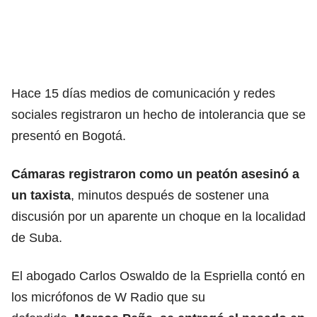
Hace 15 días medios de comunicación y redes
sociales registraron un hecho de intolerancia que se
presentó en Bogotá.
Cámaras registraron como un peatón asesinó a
un taxista
, minutos después de sostener una
discusión por un aparente un choque en la localidad
de Suba.
El abogado Carlos Oswaldo de la Espriella contó en
los micrófonos de W Radio que su