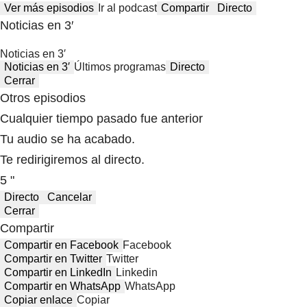
Ver más episodios
Ir al podcast
Compartir
Directo
Noticias en 3′
Noticias en 3′
Noticias en 3′
Últimos programas
Directo
Cerrar
Otros episodios
Cualquier tiempo pasado fue anterior
Tu audio se ha acabado.
Te redirigiremos al directo.
5 "
Directo
Cancelar
Cerrar
Compartir
Compartir en Facebook
Facebook
Compartir en Twitter
Twitter
Compartir en LinkedIn
Linkedin
Compartir en WhatsApp
WhatsApp
Copiar enlace
Copiar