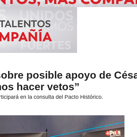
obre posible apoyo de Césa
os hacer vetos”
ticipará en la consulta del Pacto Histórico.