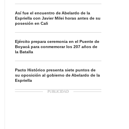
Así fue el encuentro de Abelardo de la
Espriella con Javier Milei horas antes de su
posesión en Cali
Ejército prepara ceremonia en el Puente de
Boyacá para conmemorar los 207 años de
la Batalla
Pacto Histórico presenta siete puntos de
su oposición al gobierno de Abelardo de la
Espriella