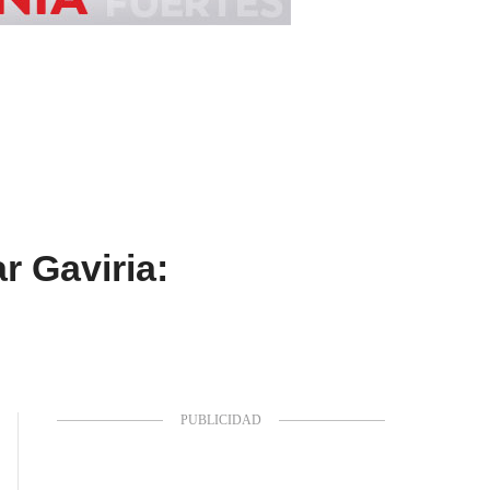
r Gaviria: