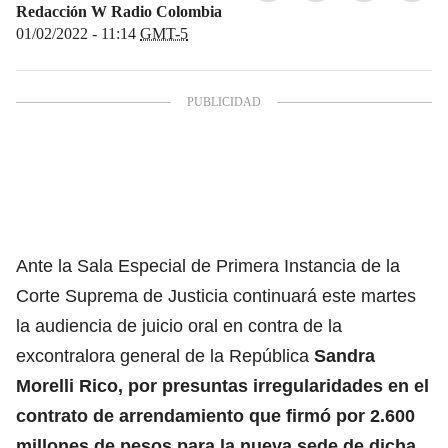
Redacción W Radio Colombia
01/02/2022 - 11:14
GMT-5
Ante la Sala Especial de Primera Instancia de la
Corte Suprema de Justicia continuará este martes
la audiencia de juicio oral en contra de la
excontralora general de la República
Sandra
Morelli Rico, por presuntas irregularidades en el
contrato de arrendamiento que firmó por 2.600
millones de pesos para la nueva sede de dicha