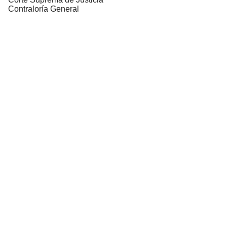
Contraloría General