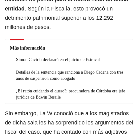
entidad
. Según la Fiscalía, esto provocó un
detrimento patrimonial superior a los 12.292
millones de pesos.
Más información
Simón Gaviria declarará en el juicio de Estraval
Detalles de la sentencia que sanciona a Diego Cadena con tres
años de suspensión como abogado
¿El ratón cuidando el queso?: procuradora de Córdoba era jefe
jurídica de Edwin Besaile
Sin embargo, La W conoció que a los magistrados
de dicha sala les ha sorprendido los argumentos del
fiscal del caso, que ha contado con más adjetivos