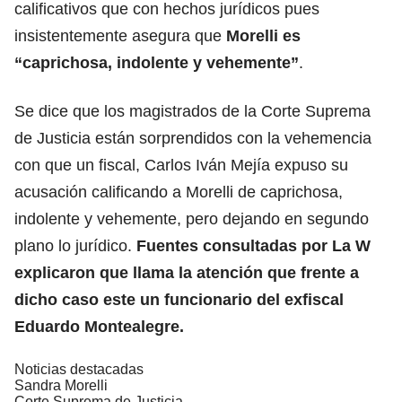
calificativos que con hechos jurídicos pues
insistentemente asegura que
Morelli es
“caprichosa, indolente y vehemente”
.
Se dice que los magistrados de la Corte Suprema
de Justicia están sorprendidos con la vehemencia
con que un fiscal, Carlos Iván Mejía expuso su
acusación calificando a Morelli de caprichosa,
indolente y vehemente, pero dejando en segundo
plano lo jurídico.
Fuentes consultadas por La W
explicaron que llama la atención que frente a
dicho caso este un funcionario del exfiscal
Eduardo Montealegre.
Noticias destacadas
Sandra Morelli
Corte Suprema de Justicia