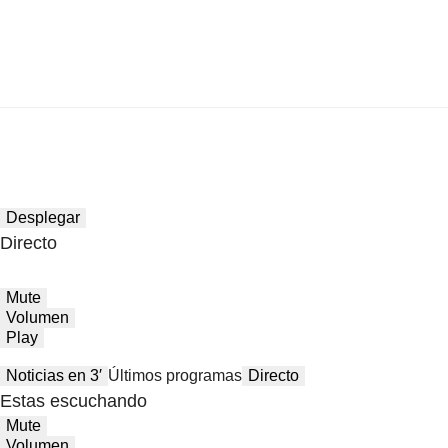
Desplegar
Directo
Mute
Volumen
Play
Noticias en 3′
Últimos programas
Directo
Estas escuchando
Mute
Volumen