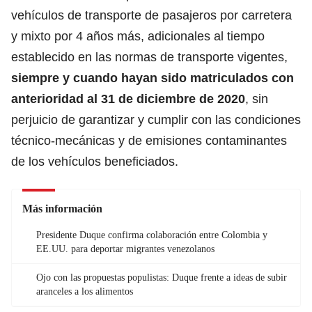
vehículos de transporte de pasajeros por carretera
y mixto por 4 años más, adicionales al tiempo
establecido en las normas de transporte vigentes,
siempre y cuando hayan sido matriculados con
anterioridad al 31 de diciembre de 2020
, sin
perjuicio de garantizar y cumplir con las condiciones
técnico-mecánicas y de emisiones contaminantes
de los vehículos beneficiados.
Más información
Presidente Duque confirma colaboración entre Colombia y
EE.UU. para deportar migrantes venezolanos
Ojo con las propuestas populistas: Duque frente a ideas de subir
aranceles a los alimentos