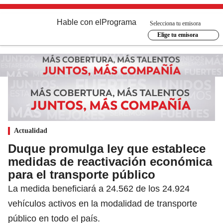
Hable con el
Programa
Selecciona tu emisora
Elige tu emisora
Actualidad
Duque promulga ley que establece
medidas de reactivación económica
para el transporte público
La medida beneficiará a 24.562 de los 24.924
vehículos activos en la modalidad de transporte
público en todo el país.