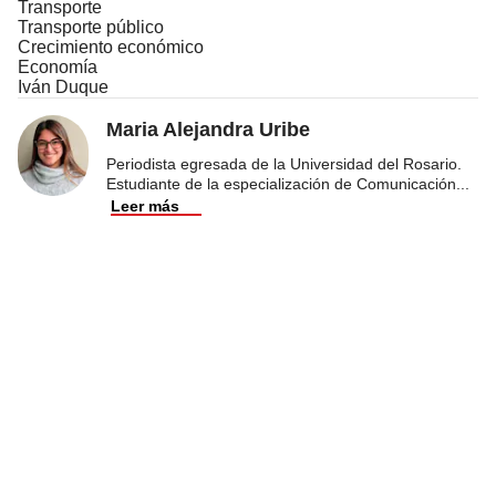
Transporte
Transporte público
Crecimiento económico
Economía
Iván Duque
Maria Alejandra Uribe
Periodista egresada de la Universidad del Rosario.
Estudiante de la especialización de Comunicación
...
Leer más