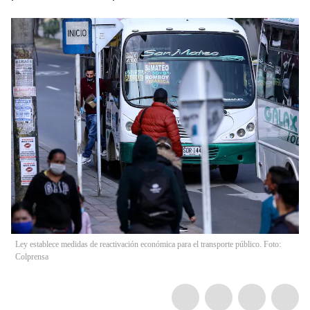
Ley establece medidas de reactivación económica para el transporte público. Foto:
Colprensa