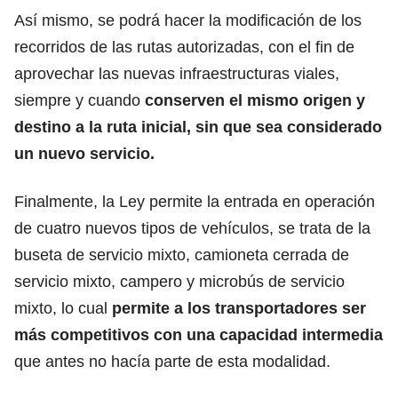
Así mismo, se podrá hacer la modificación de los
recorridos de las rutas autorizadas, con el fin de
aprovechar las nuevas infraestructuras viales,
siempre y cuando
conserven el mismo origen y
destino a la ruta inicial, sin que sea considerado
un nuevo servicio.
Finalmente, la Ley permite la entrada en operación
de cuatro nuevos tipos de vehículos, se trata de la
buseta de servicio mixto, camioneta cerrada de
servicio mixto, campero y microbús de servicio
mixto, lo cual
permite a los transportadores ser
más competitivos con una capacidad intermedia
que antes no hacía parte de esta modalidad.