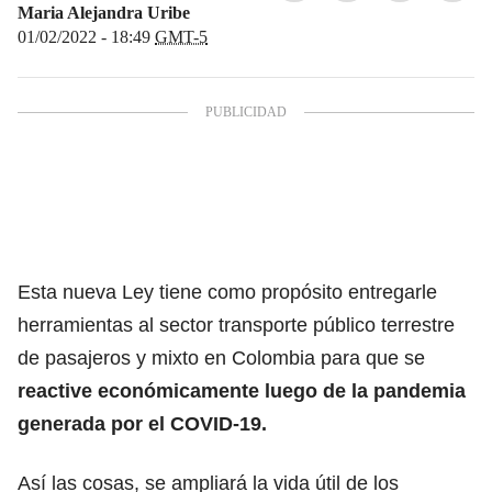
Maria Alejandra Uribe
01/02/2022 - 18:49
GMT-5
Esta nueva Ley tiene como propósito entregarle
herramientas al sector transporte público terrestre
de pasajeros y mixto en Colombia para que se
reactive económicamente luego de la pandemia
generada por el COVID-19.
Así las cosas, se ampliará la vida útil de los