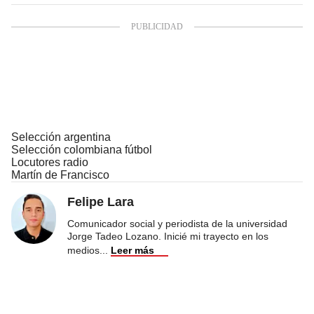
Selección argentina
Selección colombiana fútbol
Locutores radio
Martín de Francisco
Felipe Lara
Comunicador social y periodista de la universidad
Jorge Tadeo Lozano. Inicié mi trayecto en los
medios
...
Leer más