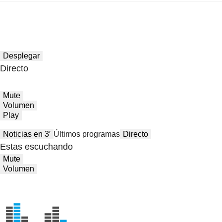
Desplegar
Directo
Mute
Volumen
Play
Noticias en 3′
Últimos programas
Directo
Estas escuchando
Mute
Volumen