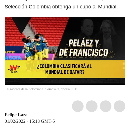
Selección Colombia obtenga un cupo al Mundial.
Jugadores de la Selección Colombia
/
Cortesía FCF
Felipe Lara
01/02/2022 - 15:18
GMT-5