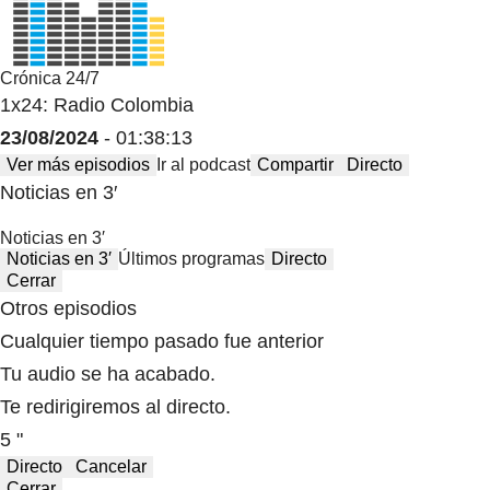
Crónica 24/7
1x24: Radio Colombia
23/08/2024
- 01:38:13
Ver más episodios
Ir al podcast
Compartir
Directo
Noticias en 3′
Noticias en 3′
Noticias en 3′
Últimos programas
Directo
Cerrar
Otros episodios
Cualquier tiempo pasado fue anterior
Tu audio se ha acabado.
Te redirigiremos al directo.
5 "
Directo
Cancelar
Cerrar