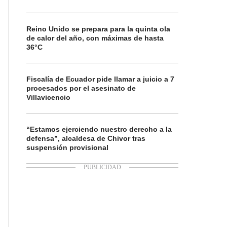
Reino Unido se prepara para la quinta ola
de calor del año, con máximas de hasta
36°C
Fiscalía de Ecuador pide llamar a juicio a 7
procesados por el asesinato de
Villavicencio
“Estamos ejerciendo nuestro derecho a la
defensa”, alcaldesa de Chivor tras
suspensión provisional