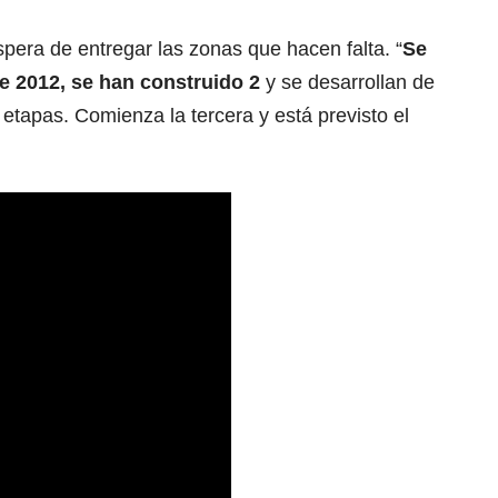
pera de entregar las zonas que hacen falta. “
Se
e 2012, se han construido 2
y se desarrollan de
etapas. Comienza la tercera y está previsto el