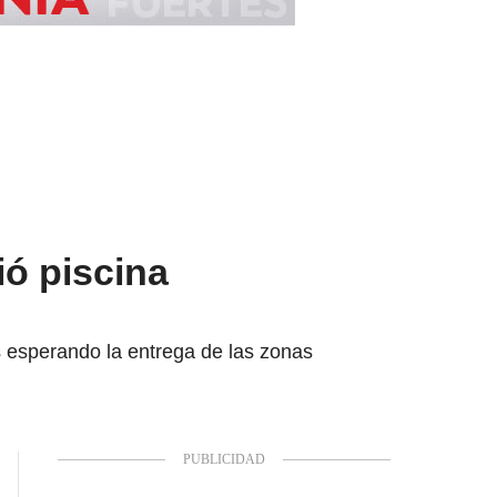
ó piscina
s esperando la entrega de las zonas