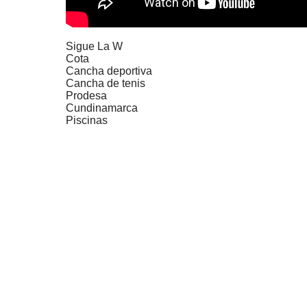
Sigue La W
Cota
Cancha deportiva
Cancha de tenis
Prodesa
Cundinamarca
Piscinas