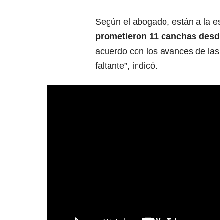
Según el abogado, están a la es
prometieron 11 canchas desd
acuerdo con los avances de las 
faltante”, indicó.