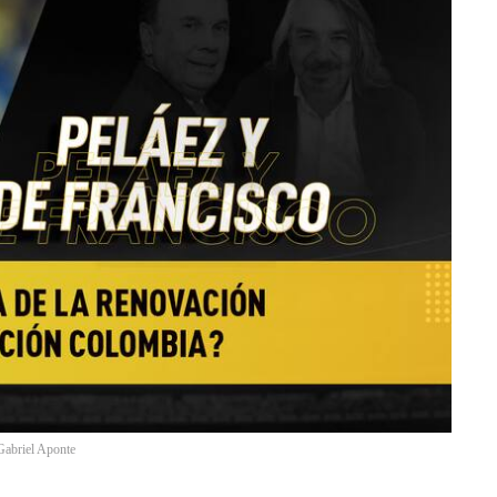
Gabriel Aponte