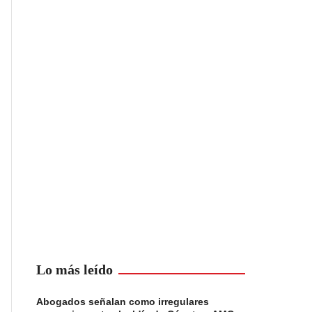
Lo más leído
Abogados señalan como irregulares