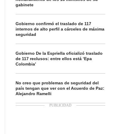
gabinete
Gobierno confirmó el traslado de 117
internos de alto perfil a cárceles de máxima
seguridad
Gobierno De la Espriella oficializó traslado
de 117 reclusos: entre ellos está ‘Epa
Colombia’
No creo que problemas de seguridad del
país tengan que ver con el Acuerdo de Paz:
Alejandro Ramelli