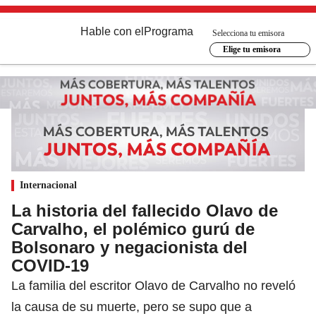
Hable con el
Programa
Selecciona tu emisora
Elige tu emisora
Internacional
La historia del fallecido Olavo de
Carvalho, el polémico gurú de
Bolsonaro y negacionista del
COVID-19
La familia del escritor Olavo de Carvalho no reveló
la causa de su muerte, pero se supo que a