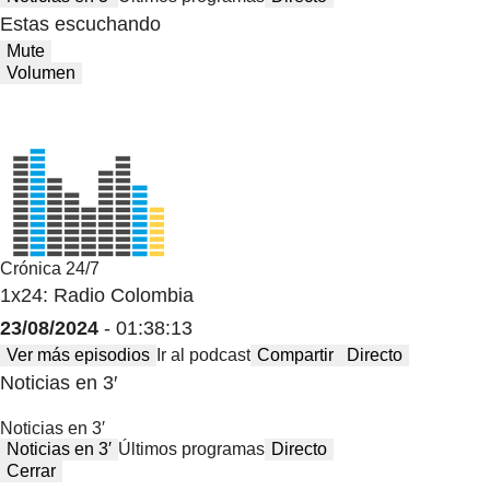
Estas escuchando
Mute
Volumen
Crónica 24/7
1x24: Radio Colombia
23/08/2024
- 01:38:13
Ver más episodios
Ir al podcast
Compartir
Directo
Noticias en 3′
Noticias en 3′
Noticias en 3′
Últimos programas
Directo
Cerrar