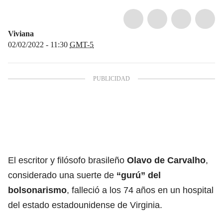
Viviana
02/02/2022 - 11:30
GMT-5
El escritor y filósofo brasileño
Olavo de Carvalho
,
considerado una suerte de
“gurú” del
bolsonarismo
, falleció a los 74 años en un hospital
del estado estadounidense de Virginia.