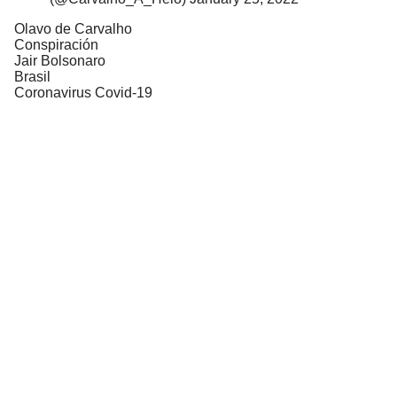
Olavo de Carvalho
Conspiración
Jair Bolsonaro
Brasil
Coronavirus Covid-19