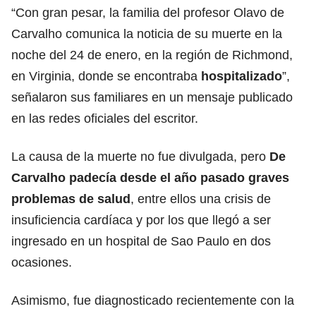
“Con gran pesar, la familia del profesor Olavo de
Carvalho comunica la noticia de su muerte en la
noche del 24 de enero, en la región de Richmond,
en Virginia, donde se encontraba
hospitalizado
”,
señalaron sus familiares en un mensaje publicado
en las redes oficiales del escritor.
La causa de la muerte no fue divulgada, pero
De
Carvalho padecía desde el año pasado graves
problemas de salud
, entre ellos una crisis de
insuficiencia cardíaca y por los que llegó a ser
ingresado en un hospital de Sao Paulo en dos
ocasiones.
Asimismo, fue diagnosticado recientemente con la