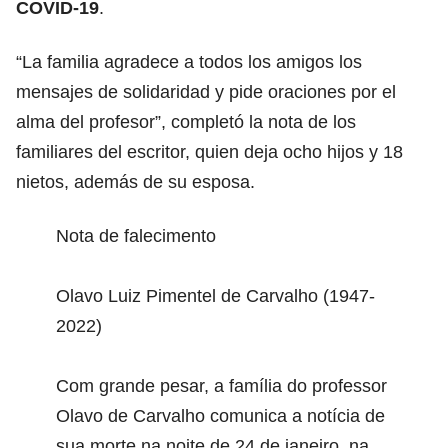
COVID-19
.
“La familia agradece a todos los amigos los
mensajes de solidaridad y pide oraciones por el
alma del profesor”, completó la nota de los
familiares del escritor, quien deja ocho hijos y 18
nietos, además de su esposa.
Nota de falecimento
Olavo Luiz Pimentel de Carvalho (1947-
2022)
Com grande pesar, a família do professor
Olavo de Carvalho comunica a notícia de
sua morte na noite de 24 de janeiro, na