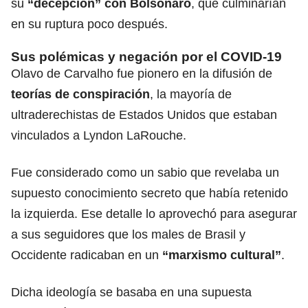
su
“decepción” con Bolsonaro
, que culminarían
en su ruptura poco después.
Sus polémicas y negación por el COVID-19
Olavo de Carvalho fue pionero en la difusión de
teorías de conspiración
, la mayoría de
ultraderechistas de Estados Unidos que estaban
vinculados a Lyndon LaRouche.
Fue considerado como un sabio que revelaba un
supuesto conocimiento secreto que había retenido
la izquierda. Ese detalle lo aprovechó para asegurar
a sus seguidores que los males de Brasil y
Occidente radicaban en un
“marxismo cultural”
.
Dicha ideología se basaba en una supuesta