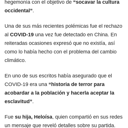
hegemonía con el objetivo de
“socavar la cultura
occidental”
.
Una de sus más recientes polémicas fue el rechazo
al
COVID-19
una vez fue detectado en China. En
reiteradas ocasiones expresó que no existía, así
como lo había hecho con el problema del cambio
climático.
En uno de sus escritos había asegurado que el
COVID-19 era una
“historia de terror para
acobardar a la población y hacerla aceptar la
esclavitud”
.
Fue
su hija, Heloísa
, quien compartió en sus redes
un mensaje que reveló detalles sobre su partida.