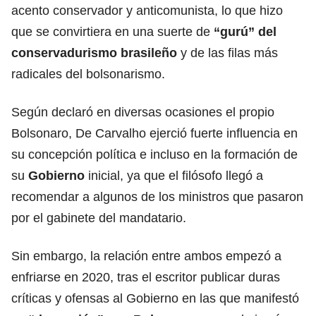
acento conservador y anticomunista, lo que hizo
que se convirtiera en una suerte de
“gurú” del
conservadurismo brasileño
y de las filas más
radicales del bolsonarismo.
Según declaró en diversas ocasiones el propio
Bolsonaro, De Carvalho ejerció fuerte influencia en
su concepción política e incluso en la formación de
su
Gobierno
inicial, ya que el filósofo llegó a
recomendar a algunos de los ministros que pasaron
por el gabinete del mandatario.
Sin embargo, la relación entre ambos empezó a
enfriarse en 2020, tras el escritor publicar duras
críticas y ofensas al Gobierno en las que manifestó