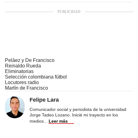
Peláez y De Francisco
Reinaldo Rueda
Eliminatorias
Selección colombiana fútbol
Locutores radio
Martín de Francisco
Felipe Lara
Comunicador social y periodista de la universidad
Jorge Tadeo Lozano. Inicié mi trayecto en los
medios
...
Leer más