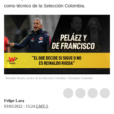
como técnico de la Selección Colombia.
Reinaldo Rueda, técnico de la Selección Colombia
/
Alexandre Schneider
Felipe Lara
03/02/2022 - 15:24
GMT-5