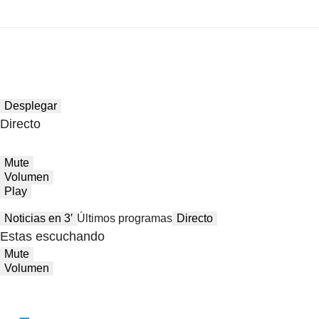
Desplegar
Directo
Mute
Volumen
Play
Noticias en 3′
Últimos programas
Directo
Estas escuchando
Mute
Volumen