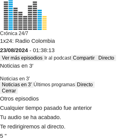
Crónica 24/7
1x24: Radio Colombia
23/08/2024
- 01:38:13
Ver más episodios
Ir al podcast
Compartir
Directo
Noticias en 3′
Noticias en 3′
Noticias en 3′
Últimos programas
Directo
Cerrar
Otros episodios
Cualquier tiempo pasado fue anterior
Tu audio se ha acabado.
Te redirigiremos al directo.
5 "