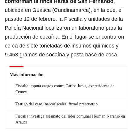
conforman la finca Haras de San Fernando
,
ubicada en Guasca (Cundinamarca), en la que, el
pasado 12 de febrero, la Fiscalía y unidades de la
Policía Nacional localizaron un laboratorio para la
producción de cocaína. En el lugar se encontraron
cerca de siete toneladas de insumos químicos y
9.453 gramos de cocaína y pasta base de coca.
Más información
Fiscalía imputa cargos contra Carlos Jacks, expresidente de
Cemex
Testigo del caso ‘narcofiscales’ firmó preacuerdo
Fiscalía investiga asesinato del líder comunal Herman Naranjo en
Arauca