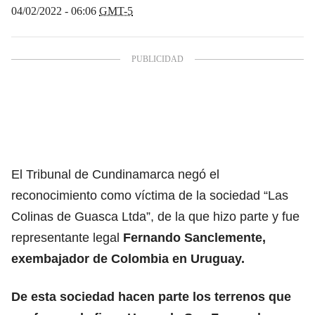
04/02/2022 - 06:06
GMT-5
El Tribunal de Cundinamarca negó el
reconocimiento como víctima de la sociedad “Las
Colinas de Guasca Ltda”, de la que hizo parte y fue
representante legal
Fernando Sanclemente,
exembajador de Colombia en Uruguay.
De esta sociedad hacen parte los terrenos que