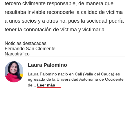
tercero civilmente responsable, de manera que
resultaba inviable reconocerle la calidad de víctima
a unos socios y a otros no, pues la sociedad podría
tener la connotación de víctima y victimaria.
Noticias destacadas
Fernando San Clemente
Narcotráfico
Laura Palomino
Laura Palomino nació en Cali (Valle del Cauca) es
egresada de la Universidad Autónoma de Occidente
de
...
Leer más