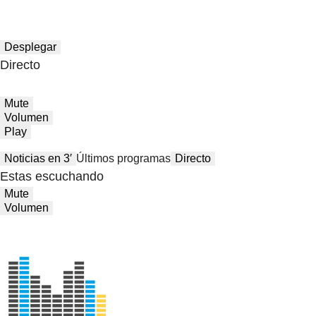
Desplegar
Directo
Mute
Volumen
Play
Noticias en 3′
Últimos programas
Directo
Estas escuchando
Mute
Volumen