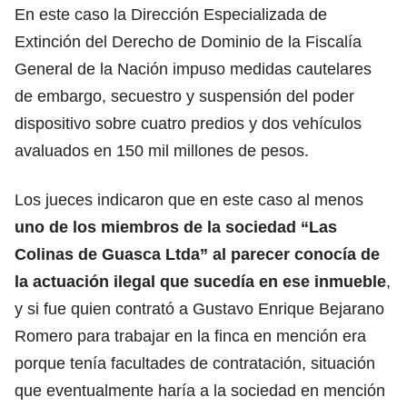
En este caso la Dirección Especializada de
Extinción del Derecho de Dominio de la Fiscalía
General de la Nación impuso medidas cautelares
de embargo, secuestro y suspensión del poder
dispositivo sobre cuatro predios y dos vehículos
avaluados en 150 mil millones de pesos.
Los jueces indicaron que en este caso al menos
uno de los miembros de la sociedad “Las
Colinas de Guasca Ltda” al parecer conocía de
la actuación ilegal que sucedía en ese inmueble
,
y si fue quien contrató a Gustavo Enrique Bejarano
Romero para trabajar en la finca en mención era
porque tenía facultades de contratación, situación
que eventualmente haría a la sociedad en mención