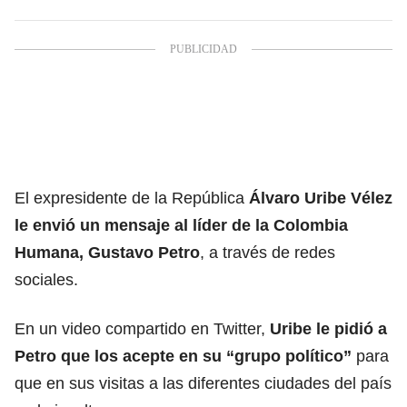
El expresidente de la República
Álvaro Uribe Vélez
le envió un mensaje al líder de la Colombia
Humana, Gustavo Petro
, a través de redes
sociales.
En un video compartido en Twitter,
Uribe le pidió a
Petro que los acepte en su “grupo político”
para
que en sus visitas a las diferentes ciudades del país