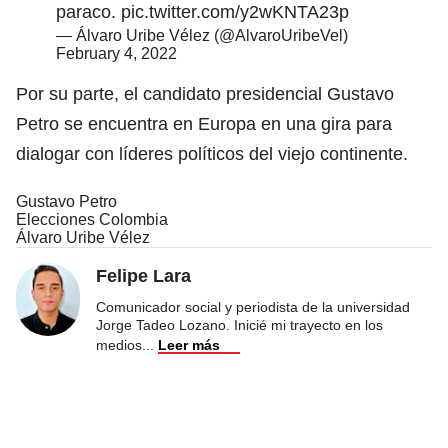
paraco.
pic.twitter.com/y2wKNTA23p
— Álvaro Uribe Vélez (@AlvaroUribeVel)
February 4, 2022
Por su parte, el candidato presidencial Gustavo
Petro se encuentra en Europa en una gira para
dialogar con líderes políticos del viejo continente.
Gustavo Petro
Elecciones Colombia
Álvaro Uribe Vélez
Felipe Lara
Comunicador social y periodista de la universidad
Jorge Tadeo Lozano. Inicié mi trayecto en los
medios
...
Leer más