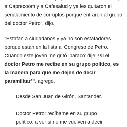
a Caprecoom y a Cafesalud y ya les quitaron el
señalamiento de corruptos porque entraron al grupo
del doctor Petro”, dijo.
“Estafan a ciudadanos y ya no son estafadores
porque están en la lista al Congreso de Petro.
Cuando este joven me gritó ‘paraco’ dije:
‘si el
doctor Petro me recibe en su grupo político, es
la manera para que me dejen de decir
paramilitar’”
, agregó.
Desde San Juan de Girón, Santander.
Doctor Petro: recíbame en su grupo
político, a ver si no me vuelven a decir