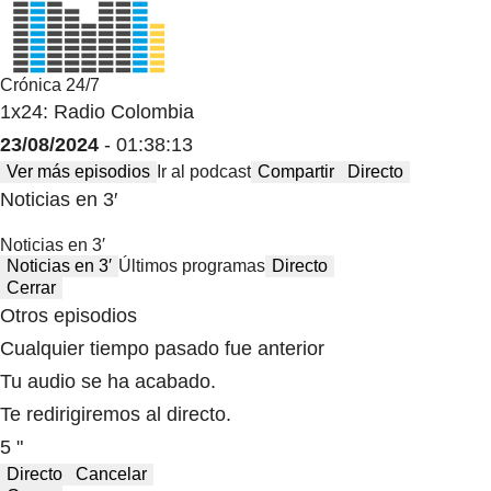
Crónica 24/7
1x24: Radio Colombia
23/08/2024
- 01:38:13
Ver más episodios
Ir al podcast
Compartir
Directo
Noticias en 3′
Noticias en 3′
Noticias en 3′
Últimos programas
Directo
Cerrar
Otros episodios
Cualquier tiempo pasado fue anterior
Tu audio se ha acabado.
Te redirigiremos al directo.
5 "
Directo
Cancelar