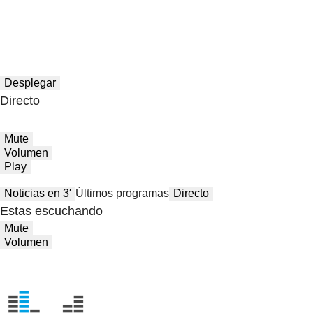
Desplegar
Directo
Mute
Volumen
Play
Noticias en 3′
Últimos programas
Directo
Estas escuchando
Mute
Volumen