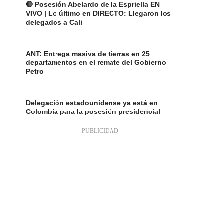
🔴 Posesión Abelardo de la Espriella EN
VIVO | Lo último en DIRECTO: Llegaron los
delegados a Cali
ANT: Entrega masiva de tierras en 25
departamentos en el remate del Gobierno
Petro
Delegación estadounidense ya está en
Colombia para la posesión presidencial