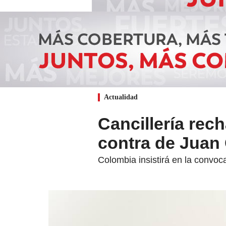
Actualidad
Cancillería re
contra de Juan
Colombia insistirá en la convoca