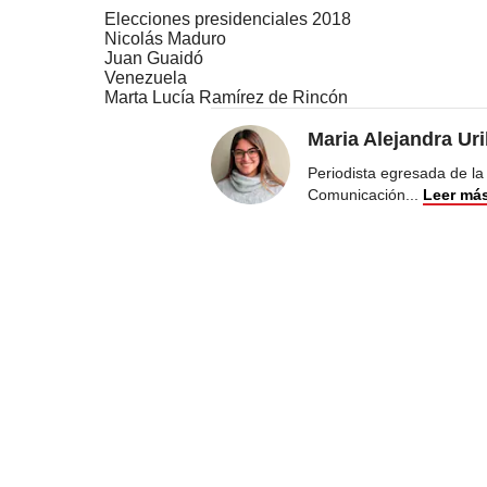
Elecciones presidenciales 2018
Nicolás Maduro
Juan Guaidó
Venezuela
Marta Lucía Ramírez de Rincón
Maria Alejandra Ur
Periodista egresada de la
Comunicación
...
Leer má