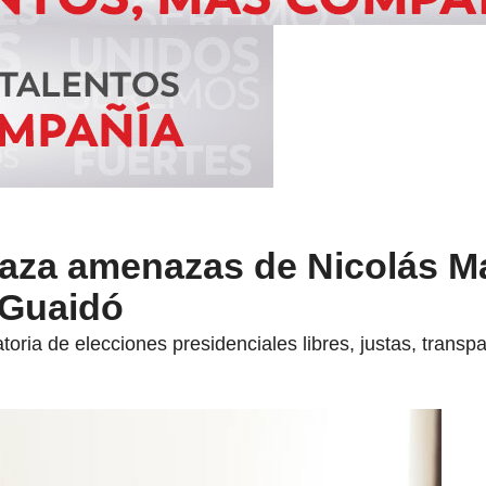
chaza amenazas de Nicolás 
 Guaidó
toria de elecciones presidenciales libres, justas, transpa