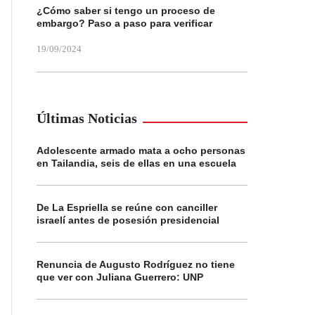
¿Cómo saber si tengo un proceso de
embargo? Paso a paso para verificar
19/09/2024
Últimas Noticias
Adolescente armado mata a ocho personas
en Tailandia, seis de ellas en una escuela
De La Espriella se reúne con canciller
israelí antes de posesión presidencial
Renuncia de Augusto Rodríguez no tiene
que ver con Juliana Guerrero: UNP