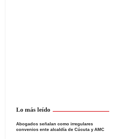
Lo más leído
Abogados señalan como irregulares
convenios ente alcaldía de Cúcuta y AMC