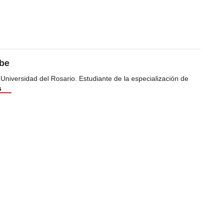
ibe
 Universidad del Rosario. Estudiante de la especialización de
s