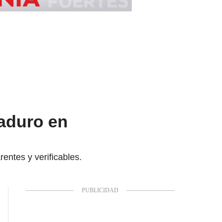
Maduro en
rentes y verificables.