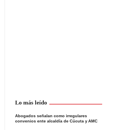
Lo más leído
Abogados señalan como irregulares
convenios ente alcaldía de Cúcuta y AMC