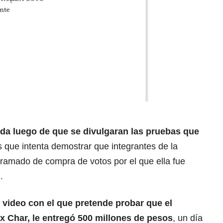
 da luego de que se divulgaran las pruebas que
as que intenta demostrar que integrantes de la
ntramado de compra de votos por el que ella fue
.
 video con el que pretende probar que el
ex Char, le entregó 500 millones de pesos
, un día