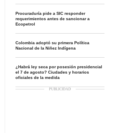
Procuraduría pide a SIC responder
requerimientos antes de sancionar a
Ecopetrol
Colombia adoptó su primera Política
Nacional de la Niñez Indígena
¿Habrá ley seca por posesión presidencial
el 7 de agosto? Ciudades y horarios
oficiales de la medida