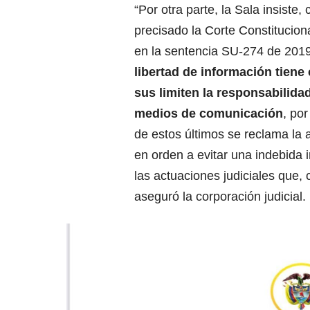
“Por otra parte, la Sala insiste,
precisado la Corte Constituciona
en la sentencia SU-274 de 201
libertad de información tien
sus limiten la responsabilidad
medios de comunicación
, por
de estos últimos se reclama la 
en orden a evitar una indebida i
las actuaciones judiciales que, 
aseguró la corporación judicial.