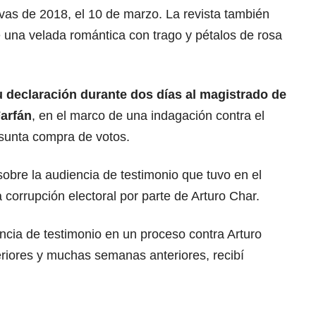
tivas de 2018, el 10 de marzo. La revista también
 una velada romántica con trago y pétalos de rosa
 declaración durante dos días al magistrado de
arfán
, en el marco de una indagación contra el
esunta compra de votos.
sobre la audiencia de testimonio que tuvo en el
 corrupción electoral por parte de Arturo Char.
ncia de testimonio en un proceso contra Arturo
eriores y muchas semanas anteriores, recibí