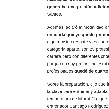
generaba una presión adiciona
Santos.
Además, aclaró la modalidad en
entienda que yo quedé primer
algo muy interesante y es que a
categoría aparte, son 25 profe
carrera pero con diferentes crit
porque no soy profesional y mi 
profesionales
quedé de cuarto
Sobre la preparación, dijo que l
la clave para entrenar y adaptar
temperatura de Miami: “Lo que 
entrenador Santiago Rodríguez