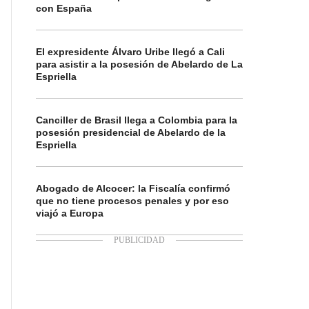
con España
El expresidente Álvaro Uribe llegó a Cali
para asistir a la posesión de Abelardo de La
Espriella
Canciller de Brasil llega a Colombia para la
posesión presidencial de Abelardo de la
Espriella
Abogado de Alcocer: la Fiscalía confirmó
que no tiene procesos penales y por eso
viajó a Europa