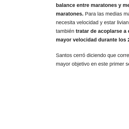
balance entre maratones y m
maratones.
Para las medias m
necesita velocidad y estar livia
también
tratar de acoplarse a 
mayor velocidad durante los 
Santos cerró diciendo que corre
mayor objetivo en este primer 