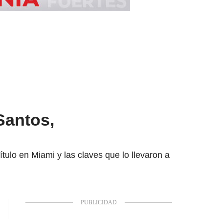
 Santos,
tulo en Miami y las claves que lo llevaron a