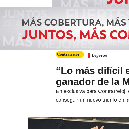
Contrarreloj
Deportes
“Lo más difícil 
ganador de la 
En exclusiva para Contrarreloj,
conseguir un nuevo triunfo en la 