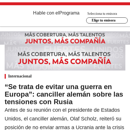
Hable con el
Programa
Selecciona tu emisora
Elige tu emisora
Internacional
“Se trata de evitar una guerra en
Europa”: canciller alemán sobre las
tensiones con Rusia
Antes de su reunión con el presidente de Estados
Unidos, el canciller alemán, Olaf Scholz, reiteró su
posición de no enviar armas a Ucrania ante la crisis