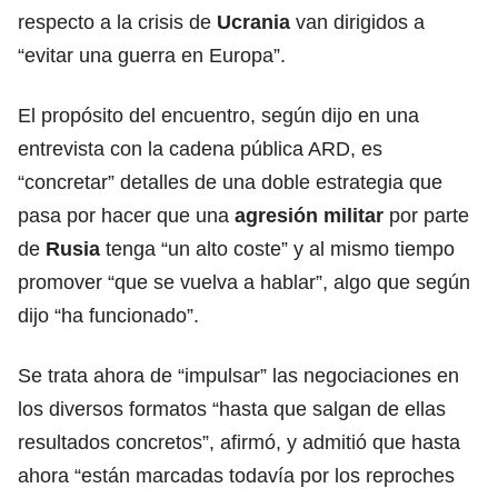
respecto a la crisis de
Ucrania
van dirigidos a
“evitar una guerra en Europa”.
El propósito del encuentro, según dijo en una
entrevista con la cadena pública ARD, es
“concretar” detalles de una doble estrategia que
pasa por hacer que una
agresión militar
por parte
de
Rusia
tenga “un alto coste” y al mismo tiempo
promover “que se vuelva a hablar”, algo que según
dijo “ha funcionado”.
Se trata ahora de “impulsar” las negociaciones en
los diversos formatos “hasta que salgan de ellas
resultados concretos”, afirmó, y admitió que hasta
ahora “están marcadas todavía por los reproches