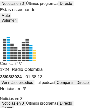
Noticias en 3′
Últimos programas
Directo
Estas escuchando
Mute
Volumen
Crónica 24/7
1x24: Radio Colombia
23/08/2024
- 01:38:13
Ver más episodios
Ir al podcast
Compartir
Directo
Noticias en 3′
Noticias en 3′
Noticias en 3′
Últimos programas
Directo