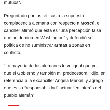
mutuos”.
Preguntado por las críticas a la supuesta
complacencia alemana con respecto a
Moscú
, el
canciller afirmó que ésta es “una percepción falsa
que no domina en Washington” y defendió su
política de no suministrar
armas
a zonas en
conflicto.
“La mayoría de los alemanes lo ve igual que yo,
que el Gobierno y también mi predecesora,” dijo, en
referencia a la excanciller Angela Merkel, y agregó
que es su “responsabilidad” actuar “en interés del
pueblo alemán”.