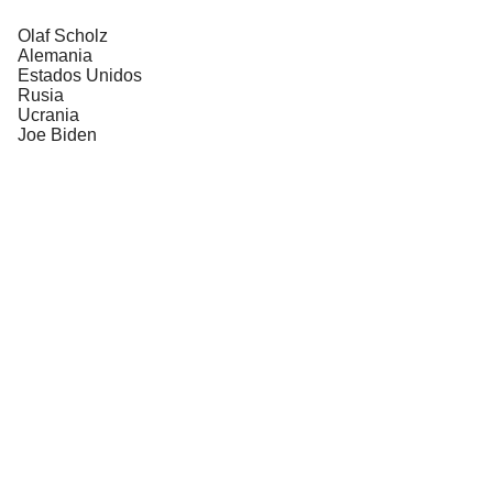
Olaf Scholz
Alemania
Estados Unidos
Rusia
Ucrania
Joe Biden