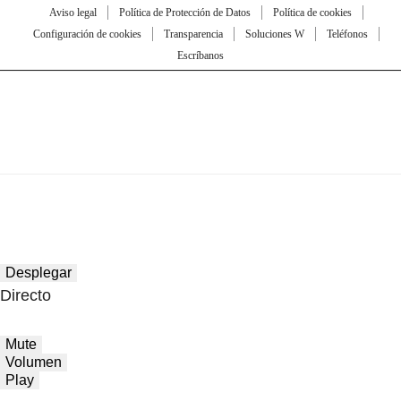
Aviso legal
Política de Protección de Datos
Política de cookies
Configuración de cookies
Transparencia
Soluciones W
Teléfonos
Escríbanos
Desplegar
Directo
Mute
Volumen
Play