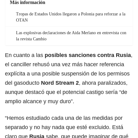
Más información
Tropas de Estados Unidos llegaron a Polonia para reforzar a la
OTAN
Las explosivas declaraciones de Aida Merlano en entrevista con
la revista Cambio
En cuanto a las
posibles sanciones contra Rusia
,
el canciller rehusó una vez más hacer referencia
explícita a una posible suspensión de los permisos
del gasoducto
Nord Stream 2
, ahora paralizados,
aunque destacó que el potencial castigo sería “de
amplio alcance y muy duro”.
“Hemos estudiado cada una de las medidas por
separado y no hay nada que esté excluido. Está
claro que
Rusia
sabe, que puede imaginar de qué