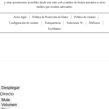
y otras prestaciones accesibles desde este sitio web a medios de lectura mecánica u otros
medios que resulten adecuados.
Aviso legal
Política de Protección de Datos
Política de cookies
Configuración de cookies
Transparencia
Soluciones W
Teléfonos
Escríbanos
Desplegar
Directo
Mute
Volumen