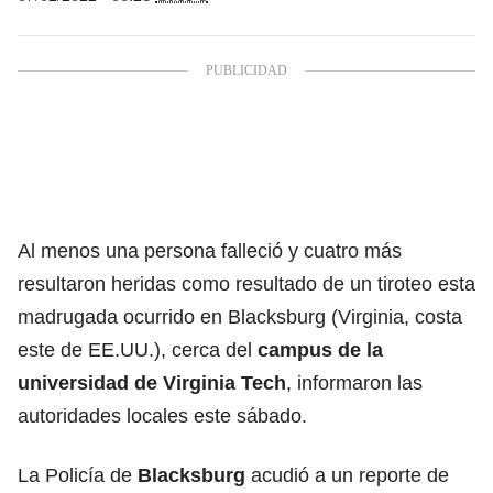
Al menos una persona falleció y cuatro más
resultaron heridas como resultado de un tiroteo esta
madrugada ocurrido en Blacksburg (Virginia, costa
este de EE.UU.), cerca del
campus de la
universidad de Virginia Tech
, informaron las
autoridades locales este sábado.
La Policía de
Blacksburg
acudió a un reporte de