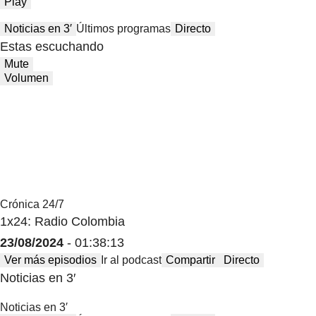
Play
Noticias en 3′
Últimos programas
Directo
Estas escuchando
Mute
Volumen
Crónica 24/7
1x24: Radio Colombia
23/08/2024
- 01:38:13
Ver más episodios
Ir al podcast
Compartir
Directo
Noticias en 3′
Noticias en 3′