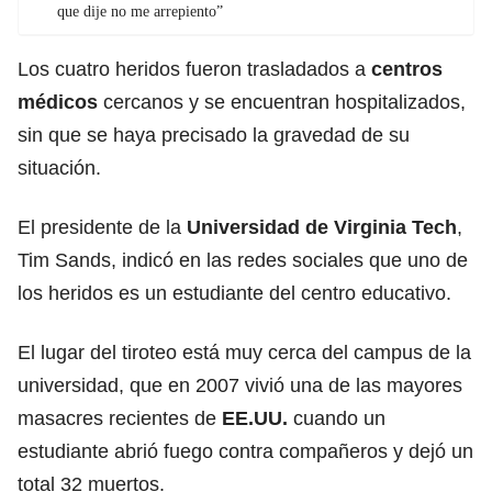
que dije no me arrepiento”
Los cuatro heridos fueron trasladados a
centros
médicos
cercanos y se encuentran hospitalizados,
sin que se haya precisado la gravedad de su
situación.
El presidente de la
Universidad de Virginia Tech
,
Tim Sands, indicó en las redes sociales que uno de
los heridos es un estudiante del centro educativo.
El lugar del tiroteo está muy cerca del campus de la
universidad, que en 2007 vivió una de las mayores
masacres recientes de
EE.UU.
cuando un
estudiante abrió fuego contra compañeros y dejó un
total 32 muertos.