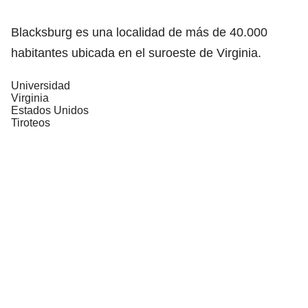
Blacksburg es una localidad de más de 40.000
habitantes ubicada en el suroeste de Virginia.
Universidad
Virginia
Estados Unidos
Tiroteos