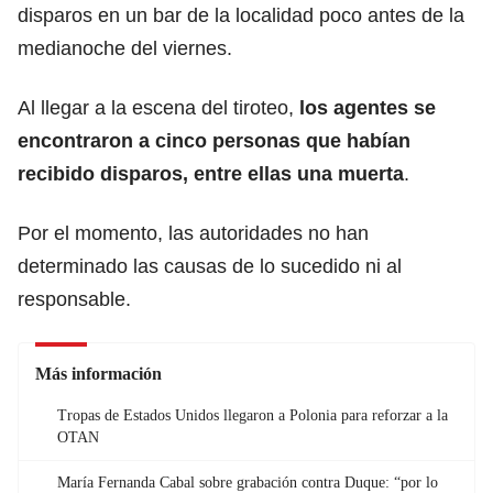
disparos en un bar de la localidad poco antes de la
medianoche del viernes.
Al llegar a la escena del tiroteo,
los agentes se
encontraron a cinco personas que habían
recibido disparos, entre ellas una muerta
.
Por el momento, las autoridades no han
determinado las causas de lo sucedido ni al
responsable.
Más información
Tropas de Estados Unidos llegaron a Polonia para reforzar a la
OTAN
María Fernanda Cabal sobre grabación contra Duque: “por lo