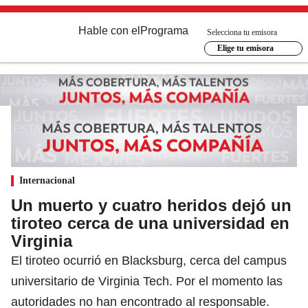
Hable con el
Programa
Selecciona tu emisora
Elige tu emisora
Internacional
Un muerto y cuatro heridos dejó un
tiroteo cerca de una universidad en
Virginia
El tiroteo ocurrió en Blacksburg, cerca del campus
universitario de Virginia Tech. Por el momento las
autoridades no han encontrado al responsable.