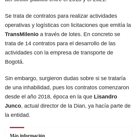
Se trata de contratos para realizar actividades
operativas y logísticas con licitaciones que emitía la
TransMilenio
a través de lotes. En concreto se
trata de 14 contratos para el desarrollo de las
actividades con la empresa de transporte de
Bogotá.
Sin embargo, surgieron dudas sobre si se trataría
de una inhabilidad, pues los contratos comenzaron
desde el año 2018, época en la que
Lisandro
Junco
, actual director de la Dian, ya hacía parte de
la entidad.
Más información