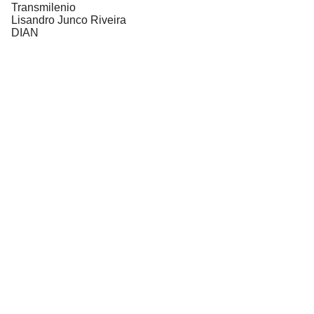
Transmilenio
Lisandro Junco Riveira
DIAN