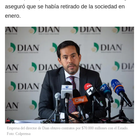
aseguró que se había retirado de la sociedad en
enero.
Empresa del director de Dian obtuvo contratos por $70.000 millones con el Estado.
Foto: Colprensa