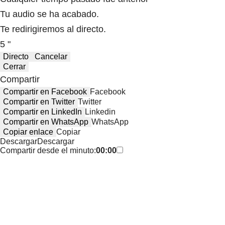
Tu audio se ha acabado.
Te redirigiremos al directo.
5 "
Directo
Cancelar
Cerrar
Compartir
Compartir en Facebook
Facebook
Compartir en Twitter
Twitter
Compartir en LinkedIn
Linkedin
Compartir en WhatsApp
WhatsApp
Copiar enlace
Copiar
Descargar
Descargar
Compartir desde el minuto:
00:00