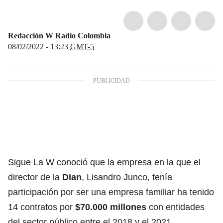
Redacción W Radio Colombia
08/02/2022 - 13:23
GMT-5
Sigue La W conoció que la empresa en la que el
director de la
Dian
, Lisandro Junco, tenía
participación por ser una empresa familiar ha tenido
14 contratos por
$70.000 millones
con entidades
del sector público entre el 2018 y el 2021.