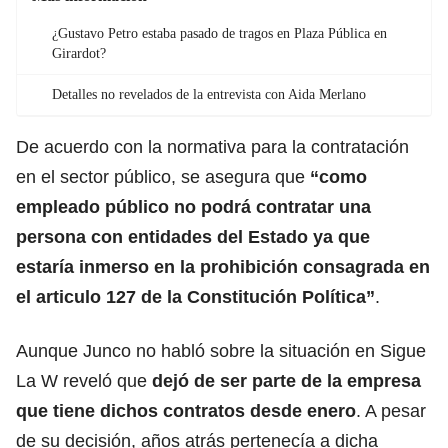
¿Gustavo Petro estaba pasado de tragos en Plaza Pública en
Girardot?
Detalles no revelados de la entrevista con Aida Merlano
De acuerdo con la normativa para la contratación
en el sector público, se asegura que
“como
empleado público no podrá contratar una
persona con entidades del Estado ya que
estaría inmerso en la prohibición consagrada en
el articulo 127 de la Constitución Política”
.
Aunque Junco no habló sobre la situación en Sigue
La W reveló que
dejó de ser parte de la empresa
que tiene dichos contratos desde enero
. A pesar
de su decisión, años atrás pertenecía a dicha