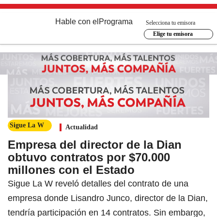
Hable con el
Programa
Selecciona tu emisora
Elige tu emisora
Sigue La W
Actualidad
Empresa del director de la Dian
obtuvo contratos por $70.000
millones con el Estado
Sigue La W reveló detalles del contrato de una
empresa donde Lisandro Junco, director de la Dian,
tendría participación en 14 contratos. Sin embargo,