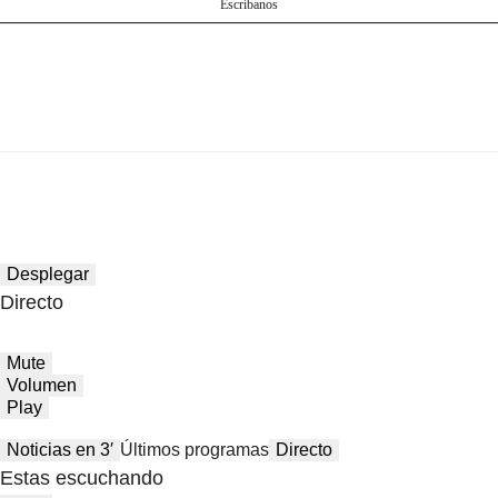
Escríbanos
Desplegar
Directo
Mute
Volumen
Play
Noticias en 3′
Últimos programas
Directo
Estas escuchando