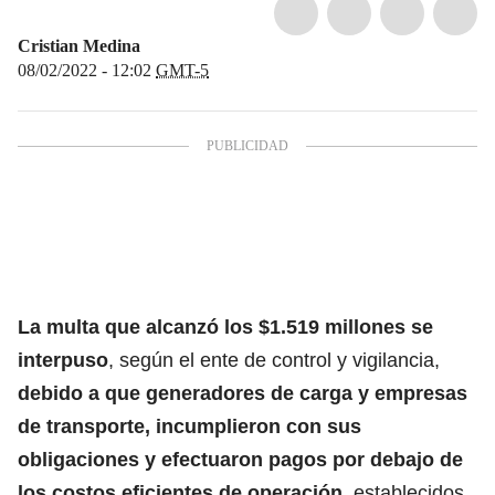
Cristian Medina
08/02/2022 - 12:02
GMT-5
La multa que alcanzó los $1.519 millones
se
interpuso
, según el ente de control y vigilancia,
debido a que generadores de carga y empresas
de transporte, incumplieron con sus
obligaciones y efectuaron pagos por debajo de
los costos eficientes de operación
, establecidos