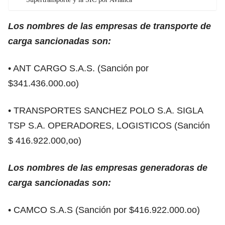
Los nombres de las empresas de transporte de
carga sancionadas son:
• ANT CARGO S.A.S. (Sanción por
$341.436.000.oo)
• TRANSPORTES SANCHEZ POLO S.A. SIGLA
TSP S.A. OPERADORES, LOGISTICOS (Sanción
$ 416.922.000,oo)
Los nombres de las empresas generadoras de
carga sancionadas son:
• CAMCO S.A.S (Sanción por $416.922.000.oo)