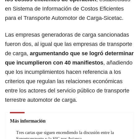
en Sistema de Información de Costos Eficientes
para el Transporte Automotor de Carga-Sicetac.
Las empresas generadoras de carga sancionadas
fueron dos, al igual que las empresas de transporte
de carga,
argumentando que se logró determinar
que incumplieron con 40 manifiestos
, añadiendo
que los incumplimientos hacen referencia a los
criterios que regulan las relaciones económicas
entre los actores del servicio público de transporte
terrestre automotor de carga.
Más información
Tres cartas que siguen encendiendo la discusión entre la
Supertransporte y la SIC por Avianca