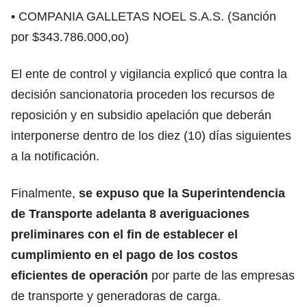
• COMPANIA GALLETAS NOEL S.A.S. (Sanción
por $343.786.000,oo)
El ente de control y vigilancia explicó que contra la
decisión sancionatoria proceden los recursos de
reposición y en subsidio apelación que deberán
interponerse dentro de los diez (10) días siguientes
a la notificación.
Finalmente,
se expuso que la Superintendencia
de Transporte adelanta 8 averiguaciones
preliminares con el fin de establecer el
cumplimiento en el pago de los costos
eficientes de operación
por parte de las empresas
de transporte y generadoras de carga.