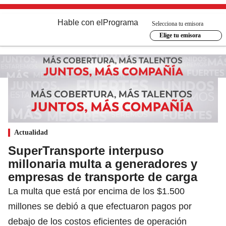
Hable con el
Programa
Selecciona tu emisora
Elige tu emisora
Actualidad
SuperTransporte interpuso
millonaria multa a generadores y
empresas de transporte de carga
La multa que está por encima de los $1.500
millones se debió a que efectuaron pagos por
debajo de los costos eficientes de operación