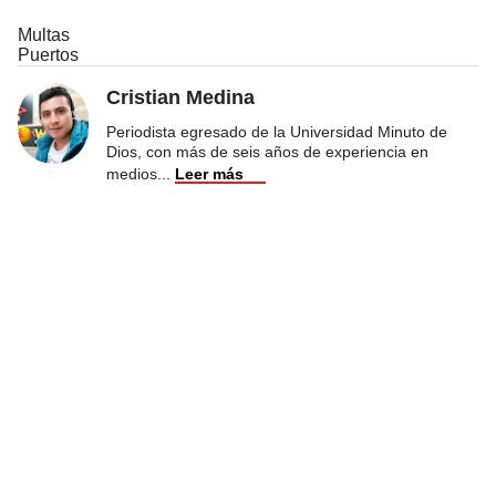
Multas
Puertos
Cristian Medina
Periodista egresado de la Universidad Minuto de
Dios, con más de seis años de experiencia en
medios
...
Leer más