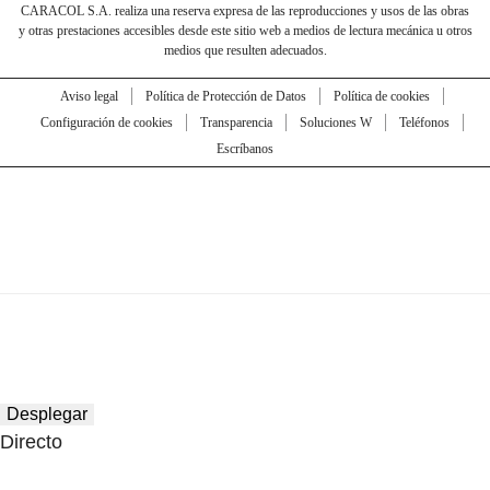
CARACOL S.A. realiza una reserva expresa de las reproducciones y usos de las obras
y otras prestaciones accesibles desde este sitio web a medios de lectura mecánica u otros
medios que resulten adecuados.
Aviso legal
Política de Protección de Datos
Política de cookies
Configuración de cookies
Transparencia
Soluciones W
Teléfonos
Escríbanos
Desplegar
Directo