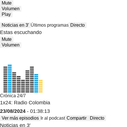
Mute
Volumen
Play
Noticias en 3′
Últimos programas
Directo
Estas escuchando
Mute
Volumen
Crónica 24/7
1x24: Radio Colombia
23/08/2024
- 01:38:13
Ver más episodios
Ir al podcast
Compartir
Directo
Noticias en 3′