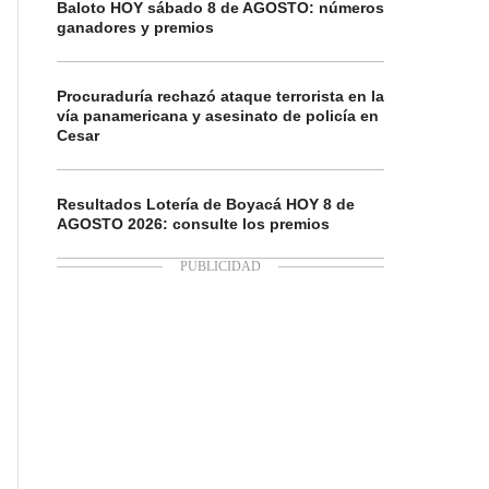
Baloto HOY sábado 8 de AGOSTO: números
ganadores y premios
Procuraduría rechazó ataque terrorista en la
vía panamericana y asesinato de policía en
Cesar
Resultados Lotería de Boyacá HOY 8 de
AGOSTO 2026: consulte los premios