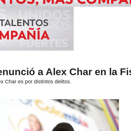
nunció a Alex Char en la Fi
 Char es por distintos delitos.