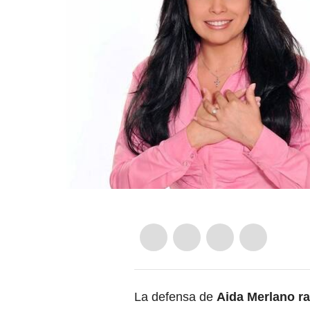
La defensa de
Aida Merlano ra