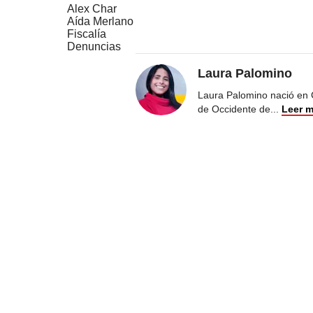
Alex Char
Aída Merlano
Fiscalía
Denuncias
Laura Palomino
Laura Palomino nació en 
de Occidente de
...
Leer 