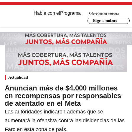
Hable con el
Programa
Selecciona tu emisora
Elige tu emisora
Actualidad
Anuncian más de $4.000 millones
en recompensas por responsables
de atentado en el Meta
Las autoridades indicaron además que se
aumentará la ofensiva contra las disidencias de las
Farc en esta zona de país.