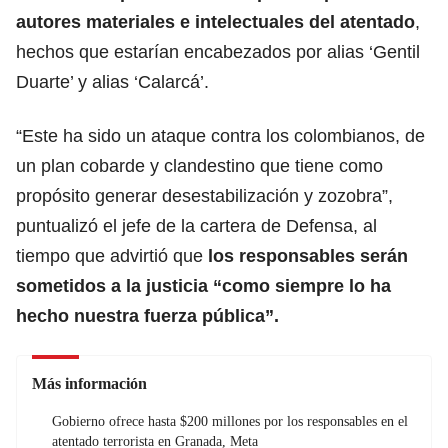
autores materiales e intelectuales del atentado
,
hechos que estarían encabezados por alias ‘Gentil
Duarte’ y alias ‘Calarcá’.
“Este ha sido un ataque contra los colombianos, de
un plan cobarde y clandestino que tiene como
propósito generar desestabilización y zozobra”,
puntualizó el jefe de la cartera de Defensa, al
tiempo que advirtió que
los responsables serán
sometidos a la justicia “como siempre lo ha
hecho nuestra fuerza pública”.
Más información
Gobierno ofrece hasta $200 millones por los responsables en el
atentado terrorista en Granada, Meta