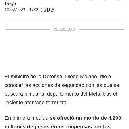
Diego
10/02/2022 - 17:09
GMT-5
El ministro de la Defensa, Diego Molano, dio a
conocer las acciones de seguridad con las que se
buscará blindar al departamento del Meta, tras el
reciente atentado terrorista.
En primera medida
se ofreció un monto de 4.200
millones de pesos en recompensas por los