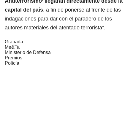
Antiterrorismo’ llegarán directamente desde la
capital del país
, a fin de ponerse al frente de las
indagaciones para dar con el paradero de los
autores materiales del atentado terrorista”.
Granada
Me&Ta
Ministerio de Defensa
Premios
Policía