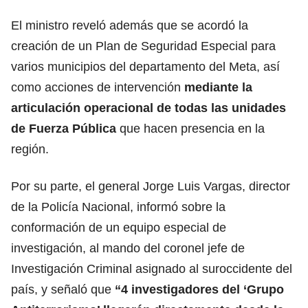
El ministro reveló además que se acordó la
creación de un Plan de Seguridad Especial para
varios municipios del departamento del Meta, así
como acciones de intervención
mediante la
articulación operacional de todas las unidades
de Fuerza Pública
que hacen presencia en la
región.
Por su parte, el general Jorge Luis Vargas, director
de la Policía Nacional, informó sobre la
conformación de un equipo especial de
investigación, al mando del coronel jefe de
Investigación Criminal asignado al suroccidente del
país, y señaló que
“4 investigadores del ‘Grupo