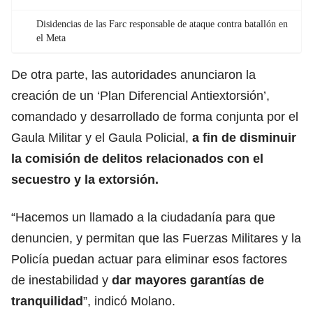
Disidencias de las Farc responsable de ataque contra batallón en
el Meta
De otra parte, las autoridades anunciaron la
creación de un ‘Plan Diferencial Antiextorsión’,
comandado y desarrollado de forma conjunta por el
Gaula Militar y el Gaula Policial,
a fin de disminuir
la comisión de delitos relacionados con el
secuestro y la extorsión.
“Hacemos un llamado a la ciudadanía para que
denuncien, y permitan que las Fuerzas Militares y la
Policía puedan actuar para eliminar esos factores
de inestabilidad y
dar mayores garantías de
tranquilidad
”, indicó Molano.