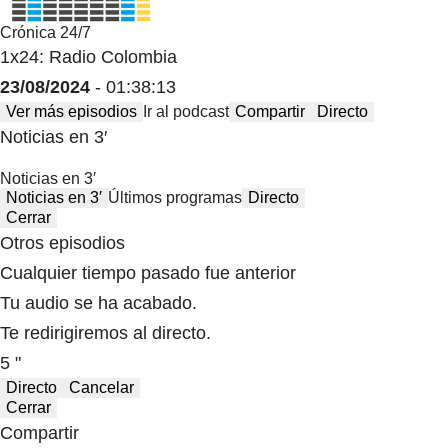
Crónica 24/7
1x24: Radio Colombia
23/08/2024
- 01:38:13
Ver más episodios
Ir al podcast
Compartir
Directo
Noticias en 3′
Noticias en 3′
Noticias en 3′
Últimos programas
Directo
Cerrar
Otros episodios
Cualquier tiempo pasado fue anterior
Tu audio se ha acabado.
Te redirigiremos al directo.
5 "
Directo
Cancelar
Cerrar
Compartir