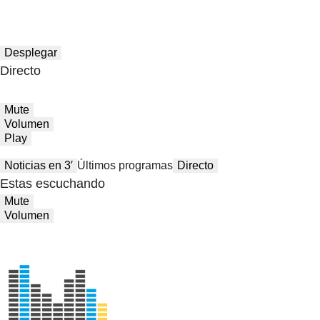
Desplegar
Directo
Mute
Volumen
Play
Noticias en 3′
Últimos programas
Directo
Estas escuchando
Mute
Volumen