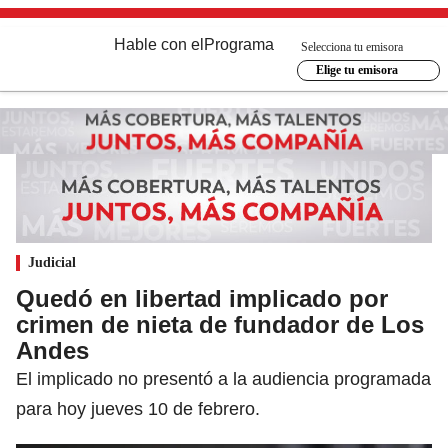
Hable con el
Programa
Selecciona tu emisora
Elige tu emisora
Judicial
Quedó en libertad implicado por
crimen de nieta de fundador de Los
Andes
El implicado no presentó a la audiencia programada
para hoy jueves 10 de febrero.