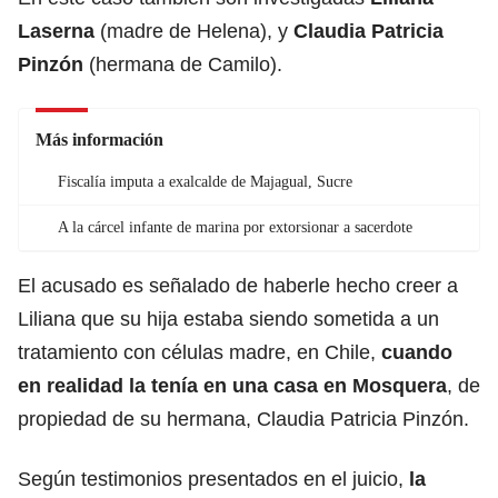
Laserna
(madre de Helena), y
Claudia Patricia
Pinzón
(hermana de Camilo).
Más información
Fiscalía imputa a exalcalde de Majagual, Sucre
A la cárcel infante de marina por extorsionar a sacerdote
El acusado es señalado de haberle hecho creer a
Liliana que su hija estaba siendo sometida a un
tratamiento con células madre, en Chile,
cuando
en realidad la tenía en una casa en Mosquera
, de
propiedad de su hermana, Claudia Patricia Pinzón.
Según testimonios presentados en el juicio,
la