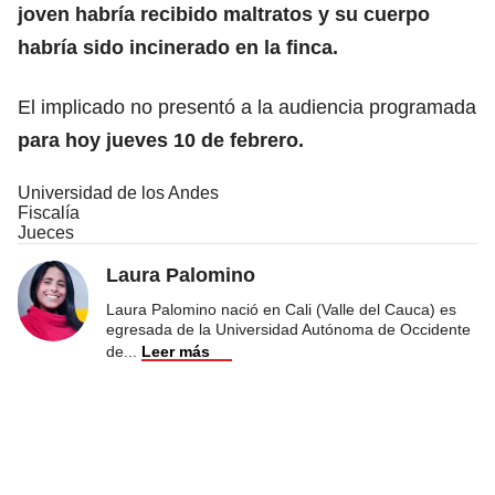
joven habría recibido maltratos y su cuerpo
habría sido incinerado en la finca.
El implicado no presentó a la audiencia programada
para hoy jueves 10 de febrero.
Universidad de los Andes
Fiscalía
Jueces
Laura Palomino
Laura Palomino nació en Cali (Valle del Cauca) es
egresada de la Universidad Autónoma de Occidente
de
...
Leer más