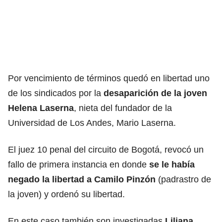
Por vencimiento de términos quedó en libertad uno
de los sindicados por la
desaparición de la joven
Helena Laserna
, nieta del fundador de la
Universidad de Los Andes, Mario Laserna.
El juez 10 penal del circuito de Bogotá, revocó un
fallo de primera instancia en donde
se le había
negado la libertad a Camilo Pinzón
(padrastro de
la joven) y ordenó su libertad.
En este caso también son investigadas
Liliana