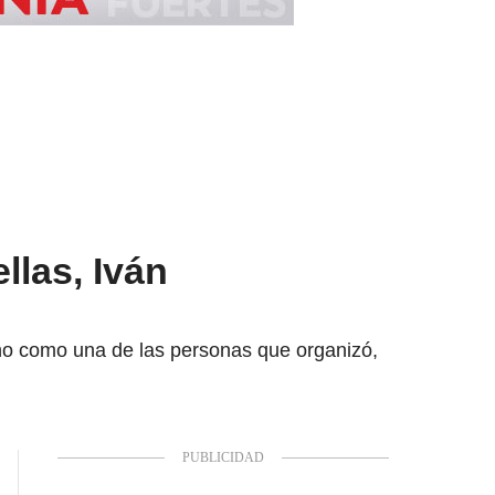
llas, Iván
no como una de las personas que organizó,