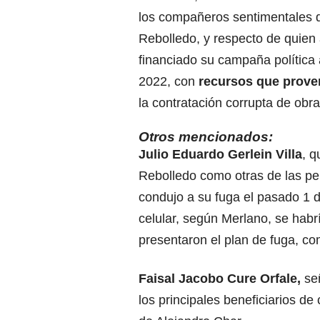
los compañeros sentimentales 
Rebolledo, y respecto de quien 
financiado su campaña política 
2022, con
recursos que prove
la contratación corrupta de obra
Otros mencionados:
Julio Eduardo Gerlein Villa
, q
Rebolledo como otras de las per
condujo a su fuga el pasado 1 
celular, según Merlano, se habrí
presentaron el plan de fuga, co
Faisal Jacobo Cure Orfale,
se
los principales beneficiarios de