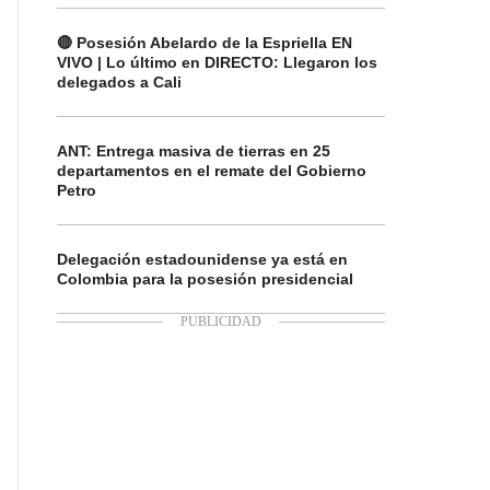
🔴 Posesión Abelardo de la Espriella EN
VIVO | Lo último en DIRECTO: Llegaron los
delegados a Cali
ANT: Entrega masiva de tierras en 25
departamentos en el remate del Gobierno
Petro
Delegación estadounidense ya está en
Colombia para la posesión presidencial