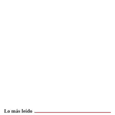
Lo más leído