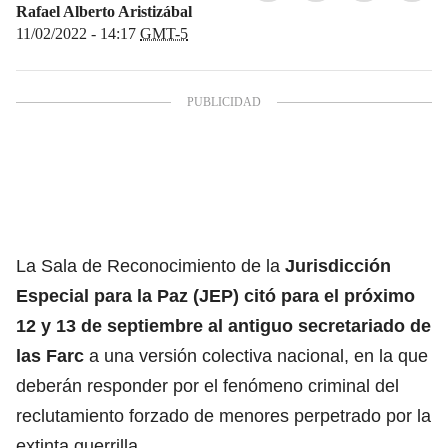
Rafael Alberto Aristizábal
11/02/2022 - 14:17
GMT-5
La Sala de Reconocimiento de la
Jurisdicción
Especial para la Paz (JEP) citó para el próximo
12 y 13 de septiembre al antiguo secretariado de
las Farc
a una versión colectiva nacional, en la que
deberán responder por el fenómeno criminal del
reclutamiento forzado de menores perpetrado por la
extinta guerrilla.