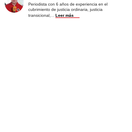
Periodista con 6 años de experiencia en el
cubrimiento de justicia ordinaria, justicia
transicional,
...
Leer más