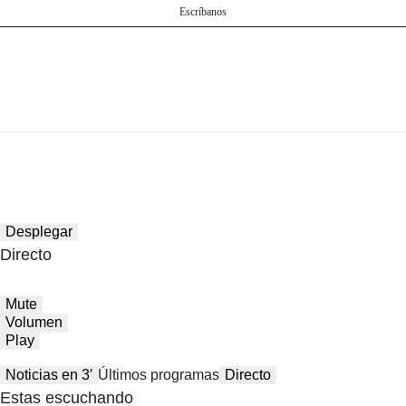
Escríbanos
Desplegar
Directo
Mute
Volumen
Play
Noticias en 3′
Últimos programas
Directo
Estas escuchando