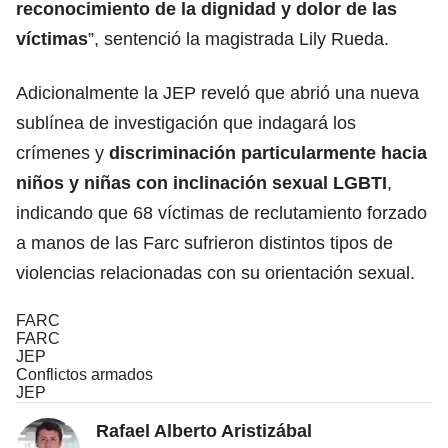
reconocimiento de la dignidad y dolor de las
víctimas
”, sentenció la magistrada Lily Rueda.
Adicionalmente la JEP reveló que abrió una nueva
sublínea de investigación que indagará los
crímenes y
discriminación particularmente hacia
niños y niñas con inclinación sexual LGBTI
,
indicando que 68 víctimas de reclutamiento forzado
a manos de las Farc sufrieron distintos tipos de
violencias relacionadas con su orientación sexual.
FARC
FARC
JEP
Conflictos armados
JEP
Rafael Alberto Aristizábal