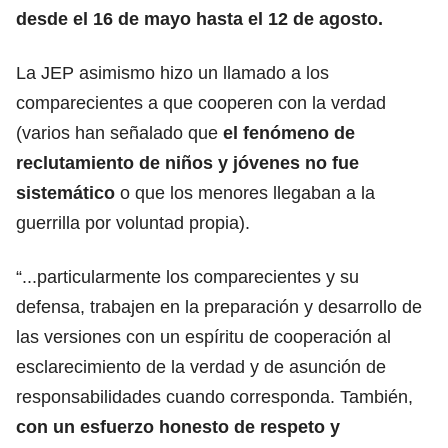
desde el 16 de mayo hasta el 12 de agosto.
La JEP asimismo hizo un llamado a los
comparecientes a que cooperen con la verdad
(varios han señalado que
el fenómeno de
reclutamiento de niños y jóvenes no fue
sistemático
o que los menores llegaban a la
guerrilla por voluntad propia).
“...particularmente los comparecientes y su
defensa, trabajen en la preparación y desarrollo de
las versiones con un espíritu de cooperación al
esclarecimiento de la verdad y de asunción de
responsabilidades cuando corresponda. También,
con un esfuerzo honesto de respeto y