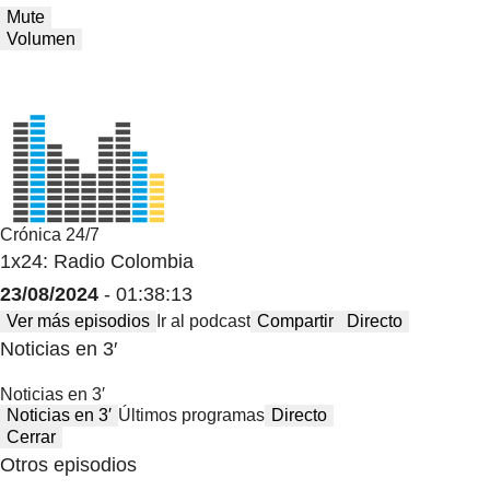
Mute
Volumen
Crónica 24/7
1x24: Radio Colombia
23/08/2024
- 01:38:13
Ver más episodios
Ir al podcast
Compartir
Directo
Noticias en 3′
Noticias en 3′
Noticias en 3′
Últimos programas
Directo
Cerrar
Otros episodios