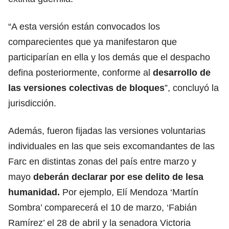
“A esta versión están convocados los
comparecientes que ya manifestaron que
participarían en ella y los demás que el despacho
defina posteriormente, conforme al
desarrollo de
las versiones colectivas de bloques
”, concluyó la
jurisdicción.
Además, fueron fijadas las versiones voluntarias
individuales en las que seis excomandantes de las
Farc en distintas zonas del país entre marzo y
mayo
deberán declarar por ese delito de lesa
humanidad.
Por ejemplo, Elí Mendoza ‘Martín
Sombra’ comparecerá el 10 de marzo, ‘Fabián
Ramírez’ el 28 de abril y la senadora Victoria