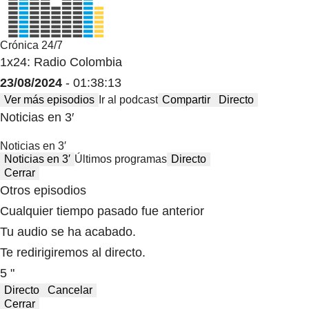
Crónica 24/7
1x24: Radio Colombia
23/08/2024
- 01:38:13
Ver más episodios
Ir al podcast
Compartir
Directo
Noticias en 3′
Noticias en 3′
Noticias en 3′
Últimos programas
Directo
Cerrar
Otros episodios
Cualquier tiempo pasado fue anterior
Tu audio se ha acabado.
Te redirigiremos al directo.
5 "
Directo
Cancelar
Cerrar