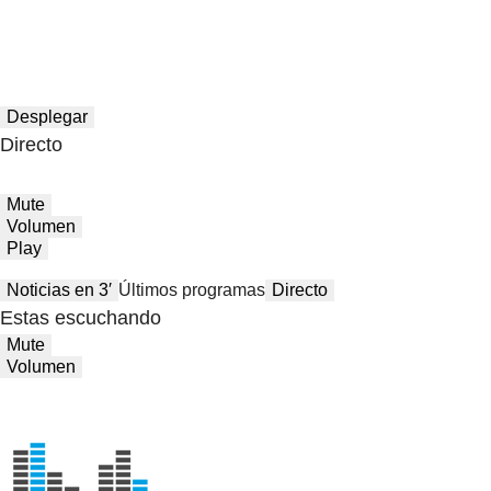
Desplegar
Directo
Mute
Volumen
Play
Noticias en 3′
Últimos programas
Directo
Estas escuchando
Mute
Volumen