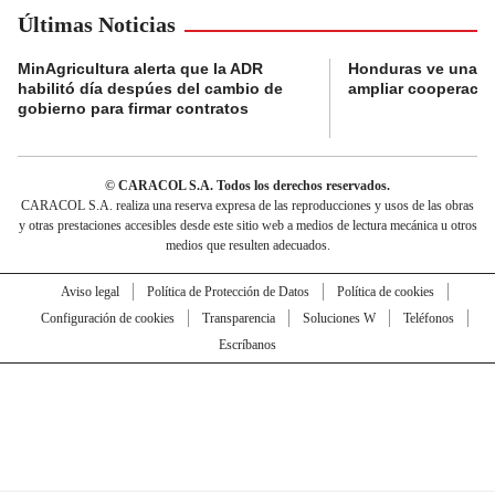
Últimas Noticias
MinAgricultura alerta que la ADR
Honduras ve una o
habilitó día despúes del cambio de
ampliar cooperaci
gobierno para firmar contratos
© CARACOL S.A. Todos los derechos reservados.
CARACOL S.A. realiza una reserva expresa de las reproducciones y usos de las obras
y otras prestaciones accesibles desde este sitio web a medios de lectura mecánica u otros
medios que resulten adecuados.
Aviso legal
Política de Protección de Datos
Política de cookies
Configuración de cookies
Transparencia
Soluciones W
Teléfonos
Escríbanos