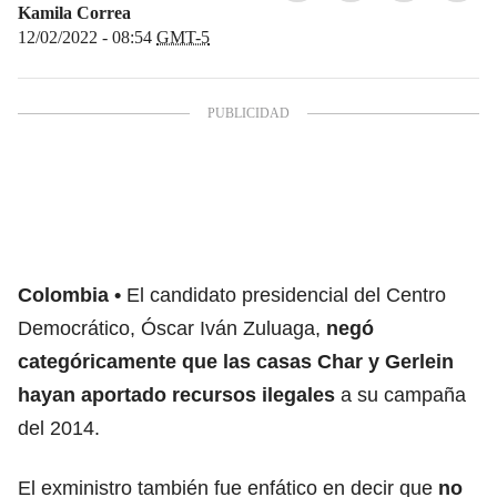
Kamila Correa
12/02/2022 - 08:54
GMT-5
Colombia
El candidato presidencial del Centro
Democrático, Óscar Iván Zuluaga,
negó
categóricamente que las casas Char y Gerlein
hayan aportado recursos ilegales
a su campaña
del 2014.
El exministro también fue enfático en decir que
no