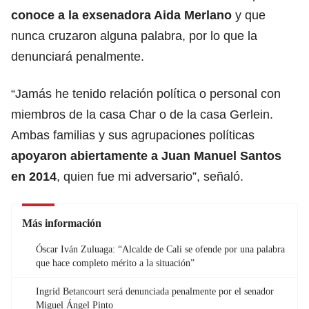
conoce a la exsenadora Aida Merlano
y que
nunca cruzaron alguna palabra, por lo que la
denunciará penalmente.
“Jamás he tenido relación política o personal con
miembros de la casa Char o de la casa Gerlein.
Ambas familias y sus agrupaciones políticas
apoyaron abiertamente a Juan Manuel Santos
en 2014
, quien fue mi adversario”, señaló.
Más información
Óscar Iván Zuluaga: “Alcalde de Cali se ofende por una palabra
que hace completo mérito a la situación”
Ingrid Betancourt será denunciada penalmente por el senador
Miguel Ángel Pinto