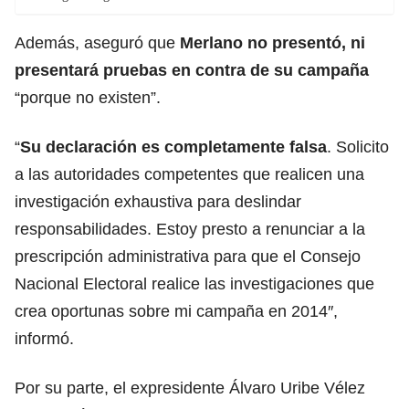
Además, aseguró que
Merlano no presentó, ni
presentará pruebas en contra de su campaña
“porque no existen”.
“
Su declaración es completamente falsa
. Solicito
a las autoridades competentes que realicen una
investigación exhaustiva para deslindar
responsabilidades. Estoy presto a renunciar a la
prescripción administrativa para que el Consejo
Nacional Electoral realice las investigaciones que
crea oportunas sobre mi campaña en 2014″,
informó.
Por su parte, el expresidente Álvaro Uribe Vélez