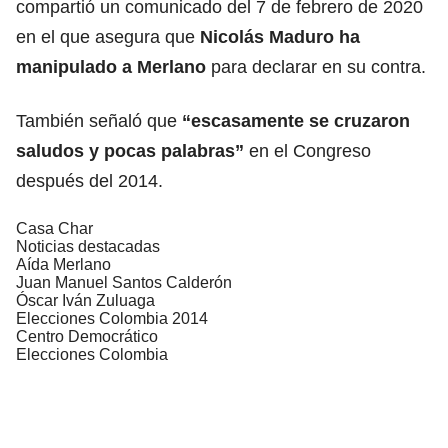
compartió un comunicado del 7 de febrero de 2020
en el que asegura que
Nicolás Maduro ha
manipulado a Merlano
para declarar en su contra.
También señaló que
“escasamente se cruzaron
saludos y pocas palabras”
en el Congreso
después del 2014.
Casa Char
Noticias destacadas
Aída Merlano
Juan Manuel Santos Calderón
Óscar Iván Zuluaga
Elecciones Colombia 2014
Centro Democrático
Elecciones Colombia