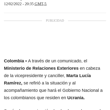
12/02/2022 - 20:35
GMT-5
Colombia
A través de un comunicado, el
Ministerio de Relaciones Exteriores
en cabeza
de la vicepresidente y canciller,
Marta Lucía
Ramírez,
se refirió a la situación y al
acompañamiento que hará el Gobierno Nacional a
los colombianos que residen en
Ucrania.