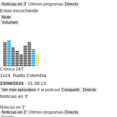
Noticias en 3′
Últimos programas
Directo
Estas escuchando
Mute
Volumen
Crónica 24/7
1x24: Radio Colombia
23/08/2024
- 01:38:13
Ver más episodios
Ir al podcast
Compartir
Directo
Noticias en 3′
Noticias en 3′
Noticias en 3′
Últimos programas
Directo