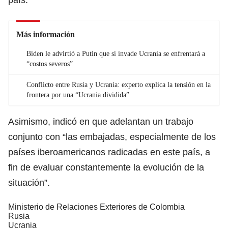
Más información
Biden le advirtió a Putin que si invade Ucrania se enfrentará a
“costos severos”
Conflicto entre Rusia y Ucrania: experto explica la tensión en la
frontera por una “Ucrania dividida”
Asimismo, indicó en que adelantan un trabajo
conjunto con “las embajadas, especialmente de los
países iberoamericanos radicadas en este país, a
fin de evaluar constantemente la evolución de la
situación”.
Ministerio de Relaciones Exteriores de Colombia
Rusia
Ucrania