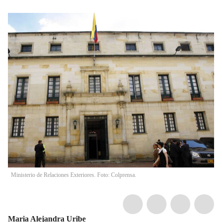
Ministerio de Relaciones Exteriores. Foto: Colprensa.
Maria Alejandra Uribe