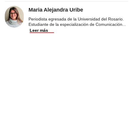
Maria Alejandra Uribe
Periodista egresada de la Universidad del Rosario.
Estudiante de la especialización de Comunicación
...
Leer más