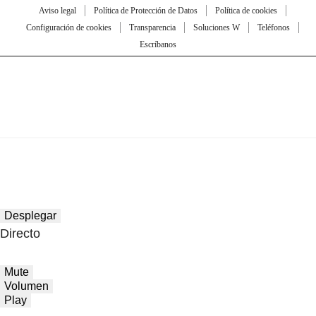
Aviso legal
Política de Protección de Datos
Política de cookies
Configuración de cookies
Transparencia
Soluciones W
Teléfonos
Escríbanos
Desplegar
Directo
Mute
Volumen
Play