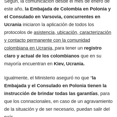
Según, la comunicación desde el mes de enero de
este año,
la Embajada de Colombia en Polonia y
el Consulado en Varsovia, concurrentes en
Ucrania
iniciaron la aplicación de todos los
protocolos de
asistencia, ubicación, caracterización
y contacto permanente con la comunidad
colombiana en Ucrania,
para tener un
registro
claro y actual de los colombianos
que en su
mayoría encuentran en
Kiev, Ucrania.
Igualmente, el Ministerio aseguró no que “
la
Embajada y el Consulado en Polonia tienen la
instrucción de brindar todas las garantías
, para
que los connacionales, en caso de un agravamiento
de la situación y de ser necesario, puedan salir del
país.