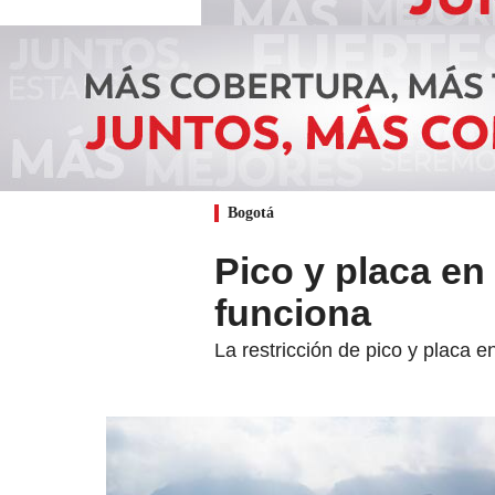
Bogotá
Pico y placa en
funciona
La restricción de pico y placa 