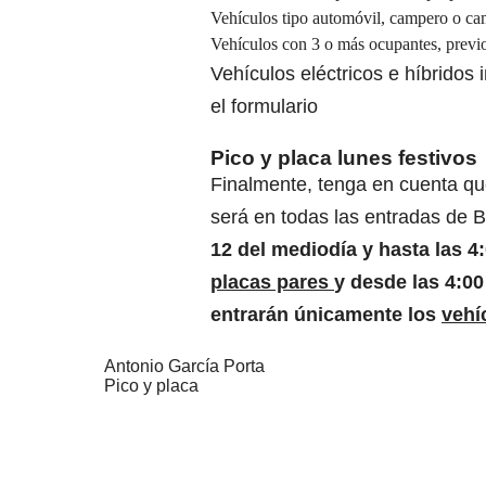
Vehículos tipo automóvil, campero o cam
Vehículos con 3 o más ocupantes, previo
Vehículos eléctricos e híbridos 
el
formulario
Pico y placa lunes festivos
Finalmente, tenga en cuenta qu
será en todas las entradas de 
12 del mediodía y hasta las 4
placas pares
y desde las 4:00
entrarán únicamente los
vehí
Antonio García Porta
Pico y placa