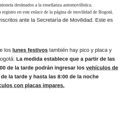
ioneta destinados a la enseñanza automovilística.
 registro en este
enlace
de la página de movilidad de Bogotá.
inscritos ante la Secretaría de Movilidad. Este es
e los
lunes festivos
también hay pico y placa y
Bogotá:
La medida establece que a partir de las
:00 de la tarde podrán ingresar los
vehículos de
 de la tarde y hasta las 8:00 de la noche
culos con placas impares.