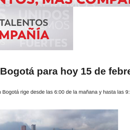
 Bogotá para hoy 15 de febre
en Bogotá rige desde las 6:00 de la mañana y hasta las 9