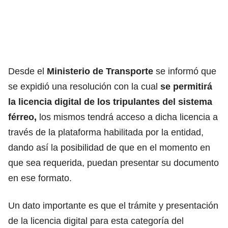
Desde el
Ministerio de Transporte
se informó que
se expidió una resolución con la cual
se permitirá
la licencia digital de los tripulantes del sistema
férreo,
los mismos tendrá acceso a dicha licencia a
través de la plataforma habilitada por la entidad,
dando así la posibilidad de que en el momento en
que sea requerida, puedan presentar su documento
en ese formato.
Un dato importante es que el trámite y presentación
de la licencia digital para esta categoría del