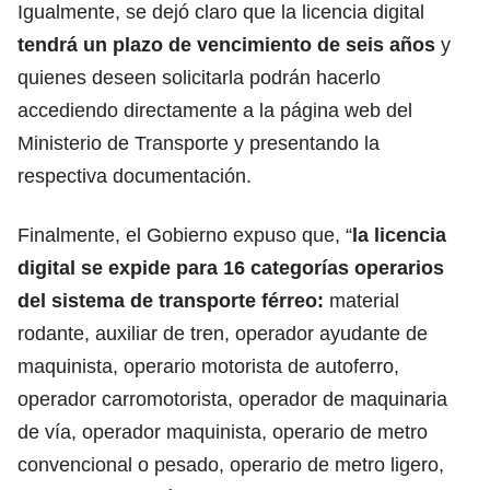
Igualmente, se dejó claro que la licencia digital
tendrá un plazo de vencimiento de seis años
y
quienes deseen solicitarla podrán hacerlo
accediendo directamente a la página web del
Ministerio de Transporte y presentando la
respectiva documentación.
Finalmente, el Gobierno expuso que, “
la licencia
digital se expide para 16 categorías operarios
del sistema de transporte férreo:
material
rodante, auxiliar de tren, operador ayudante de
maquinista, operario motorista de autoferro,
operador carromotorista, operador de maquinaria
de vía, operador maquinista, operario de metro
convencional o pesado, operario de metro ligero,