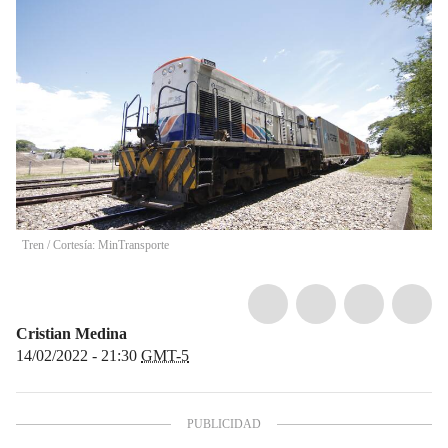
Tren / Cortesía: MinTransporte
Cristian Medina
14/02/2022 - 21:30
GMT-5