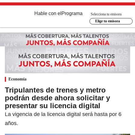
Hable con el
Programa
Selecciona tu emisora
Elige tu emisora
Economía
Tripulantes de trenes y metro
podrán desde ahora solicitar y
presentar su licencia digital
La vigencia de la licencia digital será hasta por 6
años.