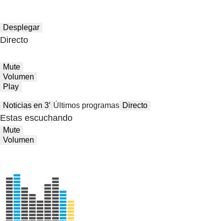
Desplegar
Directo
Mute
Volumen
Play
Noticias en 3′
Últimos programas
Directo
Estas escuchando
Mute
Volumen