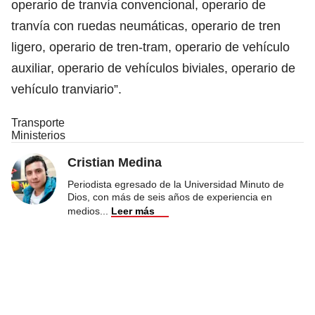
operario de tranvía convencional, operario de
tranvía con ruedas neumáticas, operario de tren
ligero, operario de tren-tram, operario de vehículo
auxiliar, operario de vehículos biviales, operario de
vehículo tranviario”.
Transporte
Ministerios
Cristian Medina
Periodista egresado de la Universidad Minuto de
Dios, con más de seis años de experiencia en
medios
...
Leer más