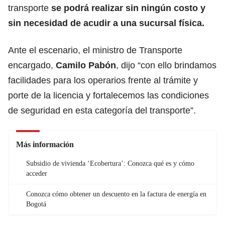
transporte
se podrá realizar sin ningún costo y
sin necesidad de acudir a una sucursal física.
Ante el escenario, el ministro de Transporte
encargado,
Camilo Pabón
, dijo “con ello brindamos
facilidades para los operarios frente al trámite y
porte de la licencia y fortalecemos las condiciones
de seguridad en esta categoría del transporte”.
Más información
Subsidio de vivienda ‘Ecobertura’: Conozca qué es y cómo
acceder
Conozca cómo obtener un descuento en la factura de energía en
Bogotá