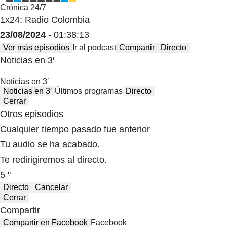
Crónica 24/7
1x24: Radio Colombia
23/08/2024
- 01:38:13
Ver más episodios
Ir al podcast
Compartir
Directo
Noticias en 3′
Noticias en 3′
Noticias en 3′
Últimos programas
Directo
Cerrar
Otros episodios
Cualquier tiempo pasado fue anterior
Tu audio se ha acabado.
Te redirigiremos al directo.
5 "
Directo
Cancelar
Cerrar
Compartir
Compartir en Facebook
Facebook