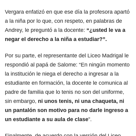
Vergara enfatizó en que ese día la profesora apartó
a la niña por lo que, con respeto, en palabras de
Andrey, le preguntó a la docente:
“¿usted le va a
negar el derecho a la niña a estudiar?”.
Por su parte, el representante del Liceo Madrigal le
respondió al papá de Salome: “En ningún momento
la institución le niega el derecho a ingresar a la
estudiante en formación, la docente le comunica al
padre de familia que lo tenis no son del uniforme,
sin embargo,
ni unos tenis, ni una chaqueta, ni
un pantalón son motivo para no darle ingreso a
un estudiante a su aula de clase
”.
Finalmente, de acuerdo con la versión del Liceo