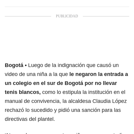
Bogotá
Luego de la indignación que causó un
video de una niña a la que
le negaron la entrada a
un colegio en el sur de Bogotá por no llevar
tenis blancos,
como lo estipula la institución en el
manual de convivencia, la alcaldesa Claudia López
rechazó lo sucedido y pidió una sanción para las
directivas del plantel.