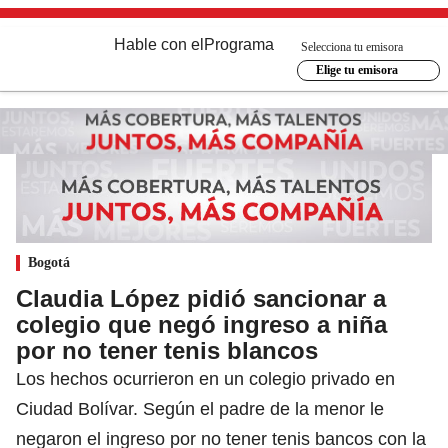
Hable con el
Programa
Selecciona tu emisora
Elige tu emisora
Bogotá
Claudia López pidió sancionar a
colegio que negó ingreso a niña
por no tener tenis blancos
Los hechos ocurrieron en un colegio privado en
Ciudad Bolívar. Según el padre de la menor le
negaron el ingreso por no tener tenis bancos con la