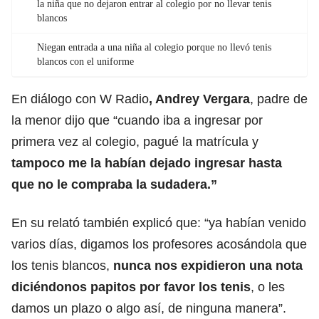
la niña que no dejaron entrar al colegio por no llevar tenis
blancos
Niegan entrada a una niña al colegio porque no llevó tenis
blancos con el uniforme
En diálogo con W Radio
, Andrey Vergara
, padre de
la menor dijo que “cuando iba a ingresar por
primera vez al colegio, pagué la matrícula y
tampoco me la habían dejado ingresar hasta
que no le compraba la sudadera.”
En su relató también explicó que: “ya habían venido
varios días, digamos los profesores acosándola que
los tenis blancos,
nunca nos expidieron una nota
diciéndonos papitos por favor los tenis
, o les
damos un plazo o algo así, de ninguna manera”.