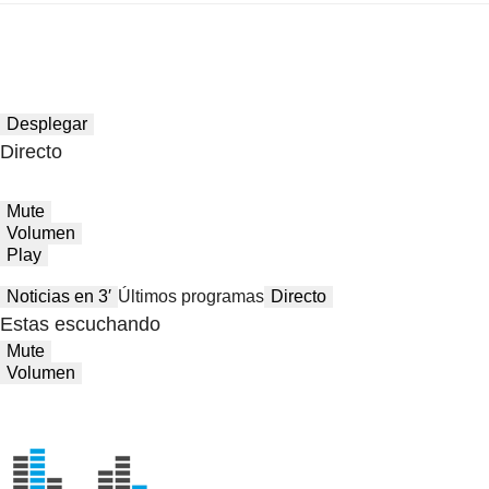
Desplegar
Directo
Mute
Volumen
Play
Noticias en 3′
Últimos programas
Directo
Estas escuchando
Mute
Volumen