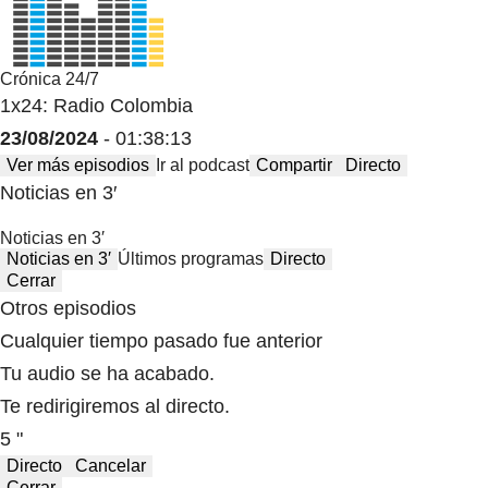
Crónica 24/7
1x24: Radio Colombia
23/08/2024
- 01:38:13
Ver más episodios
Ir al podcast
Compartir
Directo
Noticias en 3′
Noticias en 3′
Noticias en 3′
Últimos programas
Directo
Cerrar
Otros episodios
Cualquier tiempo pasado fue anterior
Tu audio se ha acabado.
Te redirigiremos al directo.
5 "
Directo
Cancelar
Cerrar