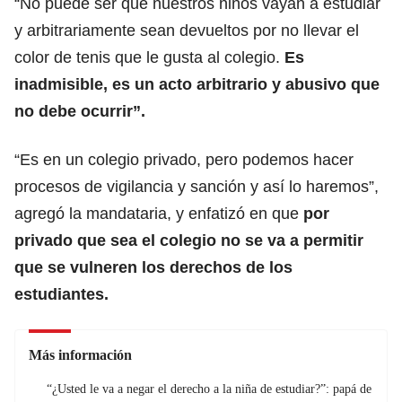
“No puede ser que nuestros niños vayan a estudiar
y arbitrariamente sean devueltos por no llevar el
color de tenis que le gusta al colegio.
Es
inadmisible, es un acto arbitrario y abusivo que
no debe ocurrir”.
“Es en un colegio privado, pero podemos hacer
procesos de vigilancia y sanción y así lo haremos”,
agregó la mandataria, y enfatizó en que
por
privado que sea el colegio no se va a permitir
que se vulneren los derechos de los
estudiantes.
Más información
“¿Usted le va a negar el derecho a la niña de estudiar?”: papá de