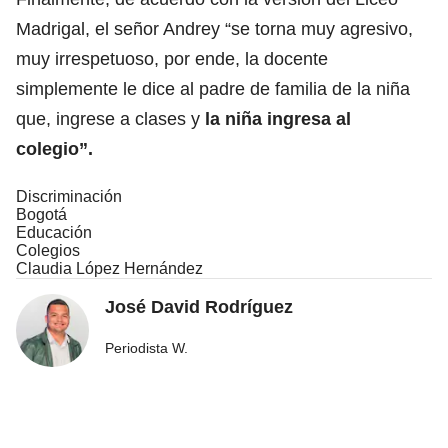
Madrigal, el señor Andrey “se torna muy agresivo,
muy irrespetuoso, por ende, la docente
simplemente le dice al padre de familia de la niña
que, ingrese a clases y
la niña ingresa al
colegio”.
Discriminación
Bogotá
Educación
Colegios
Claudia López Hernández
José David Rodríguez
Periodista W.