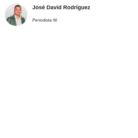
José David Rodríguez
Periodista W.