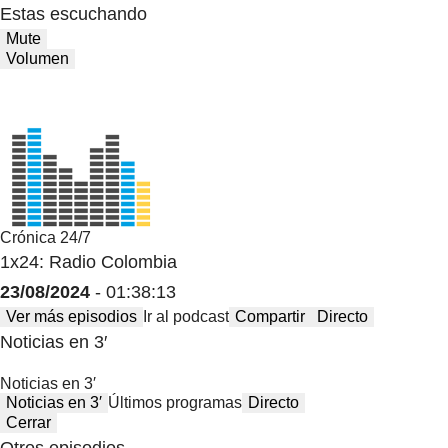
Estas escuchando
Mute
Volumen
Crónica 24/7
1x24: Radio Colombia
23/08/2024
- 01:38:13
Ver más episodios
Ir al podcast
Compartir
Directo
Noticias en 3′
Noticias en 3′
Noticias en 3′
Últimos programas
Directo
Cerrar
Otros episodios