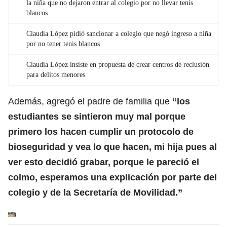
la niña que no dejaron entrar al colegio por no llevar tenis
blancos
Claudia López pidió sancionar a colegio que negó ingreso a niña
por no tener tenis blancos
Claudia López insiste en propuesta de crear centros de reclusión
para delitos menores
Además, agregó el padre de familia que
“los
estudiantes se sintieron muy mal porque
primero los hacen cumplir un protocolo de
bioseguridad y vea lo que hacen, mi hija pues al
ver esto decidió grabar, porque le pareció el
colmo, esperamos una explicación por parte del
colegio y de la Secretaría de Movilidad.”