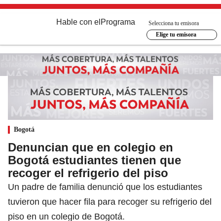
Hable con el
Programa
Selecciona tu emisora
Elige tu emisora
Bogotá
Denuncian que en colegio en
Bogotá estudiantes tienen que
recoger el refrigerio del piso
Un padre de familia denunció que los estudiantes
tuvieron que hacer fila para recoger su refrigerio del
piso en un colegio de Bogotá.