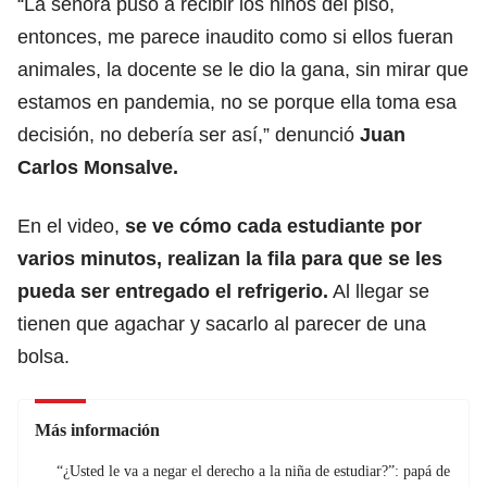
“La señora puso a recibir los niños del piso,
entonces, me parece inaudito como si ellos fueran
animales, la docente se le dio la gana, sin mirar que
estamos en pandemia, no se porque ella toma esa
decisión, no debería ser así,” denunció
Juan
Carlos Monsalve.
En el video,
se ve cómo cada estudiante por
varios minutos, realizan la fila para que se les
pueda ser entregado el refrigerio.
Al llegar se
tienen que agachar y sacarlo al parecer de una
bolsa.
Más información
“¿Usted le va a negar el derecho a la niña de estudiar?”: papá de