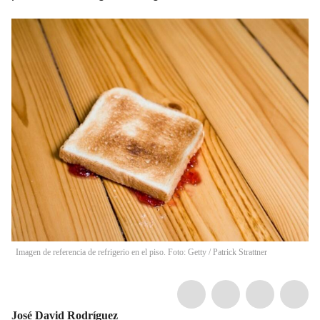
Imagen de referencia de refrigerio en el piso. Foto: Getty
/
Patrick Strattner
José David Rodríguez