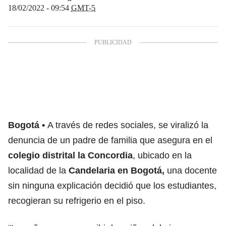
18/02/2022 - 09:54
GMT-5
Bogotá
A través de redes sociales, se viralizó la
denuncia de un padre de familia que asegura en el
colegio distrital la Concordia
, ubicado en la
localidad de la
Candelaria en Bogotá,
una docente
sin ninguna explicación decidió que los estudiantes,
recogieran su refrigerio en el piso.