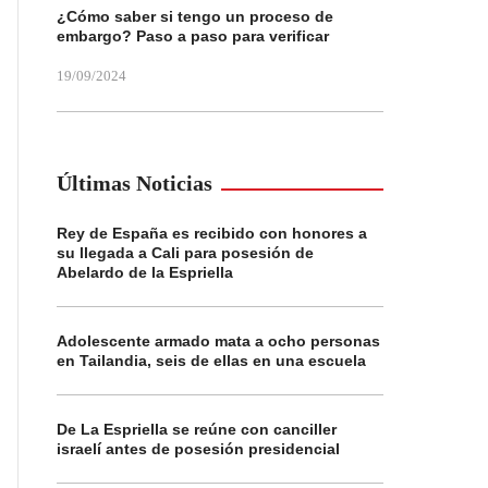
¿Cómo saber si tengo un proceso de
embargo? Paso a paso para verificar
19/09/2024
Últimas Noticias
Rey de España es recibido con honores a
su llegada a Cali para posesión de
Abelardo de la Espriella
Adolescente armado mata a ocho personas
en Tailandia, seis de ellas en una escuela
De La Espriella se reúne con canciller
israelí antes de posesión presidencial