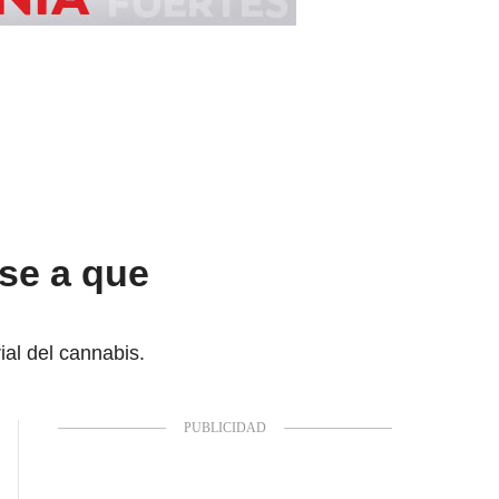
se a que
ial del cannabis.