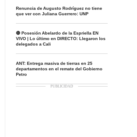
Renuncia de Augusto Rodríguez no tiene
que ver con Juliana Guerrero: UNP
🔴 Posesión Abelardo de la Espriella EN
VIVO | Lo último en DIRECTO: Llegaron los
delegados a Cali
ANT: Entrega masiva de tierras en 25
departamentos en el remate del Gobierno
Petro