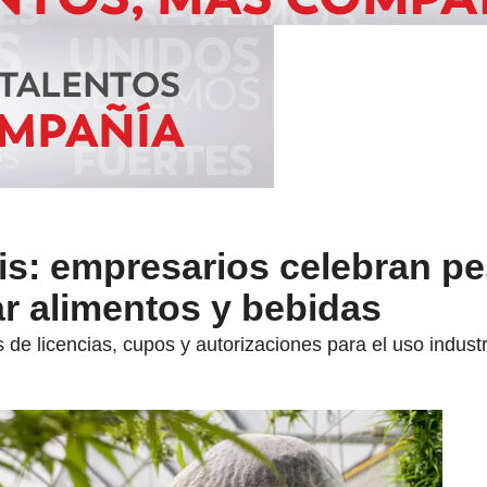
is: empresarios celebran pe
ar alimentos y bebidas
de licencias, cupos y autorizaciones para el uso industr