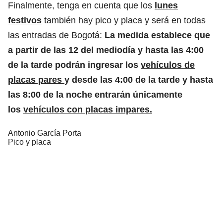
Finalmente, tenga en cuenta que los
lunes
festivos
también hay pico y placa y será en todas
las entradas de Bogotá:
La medida establece que
a partir de las 12 del mediodía y hasta las 4:00
de la tarde podrán ingresar los
vehículos de
placas pares
y desde las 4:00 de la tarde y hasta
las 8:00 de la noche entrarán únicamente
los
vehículos con placas impares.
Antonio García Porta
Pico y placa