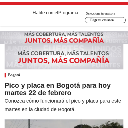
Hable con el
Programa
Selecciona tu emisora
Elige tu emisora
Bogotá
Pico y placa en Bogotá para hoy
martes 22 de febrero
Conozca cómo funcionará el pico y placa para este
martes en la ciudad de Bogotá.