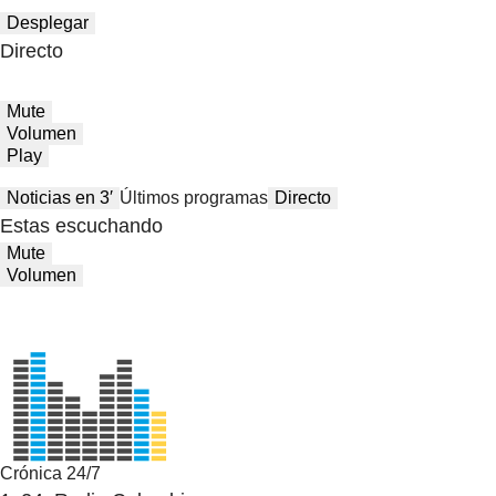
Desplegar
Directo
Mute
Volumen
Play
Noticias en 3′
Últimos programas
Directo
Estas escuchando
Mute
Volumen
Crónica 24/7