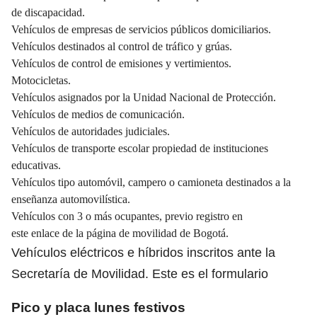
de discapacidad.
Vehículos de empresas de servicios públicos domiciliarios.
Vehículos destinados al control de tráfico y grúas.
Vehículos de control de emisiones y vertimientos.
Motocicletas.
Vehículos asignados por la Unidad Nacional de Protección.
Vehículos de medios de comunicación.
Vehículos de autoridades judiciales.
Vehículos de transporte escolar propiedad de instituciones
educativas.
Vehículos tipo automóvil, campero o camioneta destinados a la
enseñanza automovilística.
Vehículos con 3 o más ocupantes, previo registro en
este
enlace
de la página de movilidad de Bogotá.
Vehículos eléctricos e híbridos inscritos ante la
Secretaría de Movilidad. Este es el
formulario
Pico y placa lunes festivos