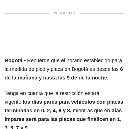
Bogotá
Recuerde que el horario establecido para
la medida de pico y placa en Bogotá es desde las
6
de la mañana y hasta las 9 de de la noche.
Tenga en cuenta que la restricción estará
vigente
los días pares para vehículos con placas
terminadas en 0, 2, 4, 6 y 8,
mientras que en
días
impares será para las placas que finalicen en 1,
3, 5, 7 y 9.