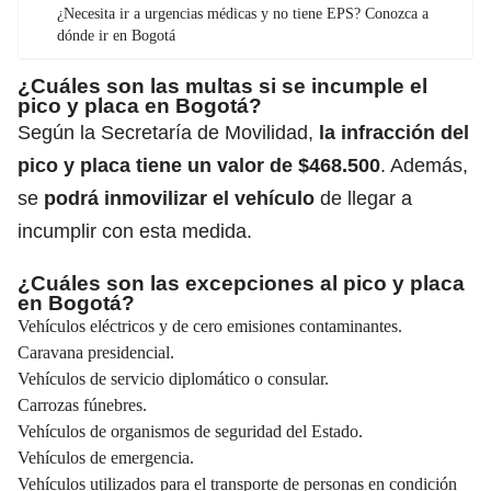
¿Necesita ir a urgencias médicas y no tiene EPS? Conozca a
dónde ir en Bogotá
¿Cuáles son las multas si se incumple el
pico y placa en Bogotá?
Según la Secretaría de Movilidad,
la infracción del
pico y placa tiene un valor de $468.500
. Además,
se
podrá inmovilizar el vehículo
de llegar a
incumplir con esta medida.
¿Cuáles son las excepciones al pico y placa
en Bogotá?
Vehículos eléctricos y de cero emisiones contaminantes.
Caravana presidencial.
Vehículos de servicio diplomático o consular.
Carrozas fúnebres.
Vehículos de organismos de seguridad del Estado.
Vehículos de emergencia.
Vehículos utilizados para el transporte de personas en condición