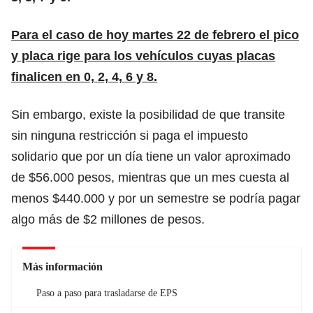
Para el caso de hoy martes 22 de febrero el pico
y placa rige para los vehículos cuyas placas
finalicen e
n
0, 2, 4, 6 y 8.
Sin embargo, existe la posibilidad de que transite
sin ninguna restricción si paga el
impuesto
solidario
que por un día tiene un valor aproximado
de $56.000 pesos, mientras que un mes cuesta al
menos $440.000 y por un semestre se podría pagar
algo más de $2 millones de pesos.
Más información
Paso a paso para trasladarse de EPS