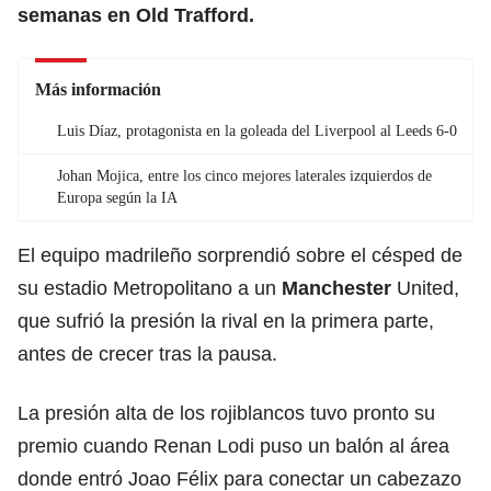
semanas en Old Trafford.
Más información
Luis Díaz, protagonista en la goleada del Liverpool al Leeds 6-0
Johan Mojica, entre los cinco mejores laterales izquierdos de
Europa según la IA
El equipo madrileño sorprendió sobre el césped de
su estadio Metropolitano a un
Manchester
United,
que sufrió la presión la rival en la primera parte,
antes de crecer tras la pausa.
La presión alta de los rojiblancos tuvo pronto su
premio cuando Renan Lodi puso un balón al área
donde entró Joao Félix para conectar un cabezazo