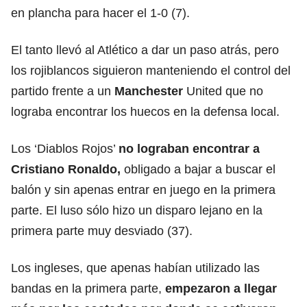
en plancha para hacer el 1-0 (7).
El tanto llevó al Atlético a dar un paso atrás, pero
los rojiblancos siguieron manteniendo el control del
partido frente a un
Manchester
United que no
lograba encontrar los huecos en la defensa local.
Los ‘Diablos Rojos’
no lograban encontrar a
Cristiano Ronaldo,
obligado a bajar a buscar el
balón y sin apenas entrar en juego en la primera
parte. El luso sólo hizo un disparo lejano en la
primera parte muy desviado (37).
Los ingleses, que apenas habían utilizado las
bandas en la primera parte,
empezaron a llegar