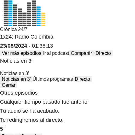
Crónica 24/7
1x24: Radio Colombia
23/08/2024
- 01:38:13
Ver más episodios
Ir al podcast
Compartir
Directo
Noticias en 3′
Noticias en 3′
Noticias en 3′
Últimos programas
Directo
Cerrar
Otros episodios
Cualquier tiempo pasado fue anterior
Tu audio se ha acabado.
Te redirigiremos al directo.
5 "