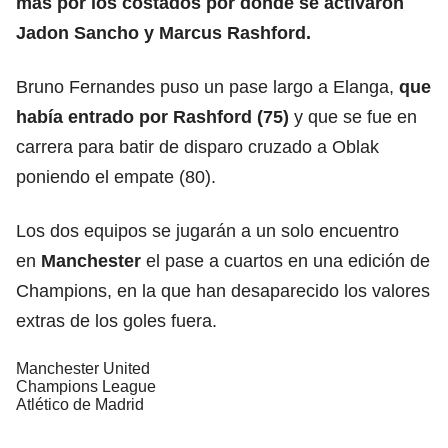
más por los costados por donde se activaron
Jadon Sancho y Marcus Rashford.
Bruno Fernandes puso un pase largo a Elanga,
que
había entrado por Rashford (75)
y que se fue en
carrera para batir de disparo cruzado a Oblak
poniendo el empate (80).
Los dos equipos se jugarán a un solo encuentro
en
Manchester
el pase a cuartos en una edición de
Champions, en la que han desaparecido los valores
extras de los goles fuera.
Manchester United
Champions League
Atlético de Madrid