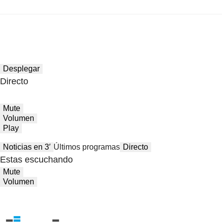
Desplegar
Directo
Mute
Volumen
Play
Noticias en 3′
Últimos programas
Directo
Estas escuchando
Mute
Volumen