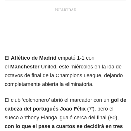
El
Atlético de Madrid
empató 1-1 con
el
Manchester
United, este miércoles en la ida de
octavos de final de la Champions League, dejando
completamente abierta la eliminatoria.
El club ‘colchonero’ abrió el marcador con un
gol de
cabeza del portugués Joao Félix
(7′), pero el
sueco Anthony Elanga igualó cerca del final (80),
con lo que el pase a cuartos se decidirá en tres