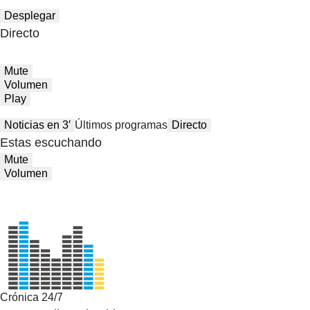
Desplegar
Directo
Mute
Volumen
Play
Noticias en 3′
Últimos programas
Directo
Estas escuchando
Mute
Volumen
Crónica 24/7