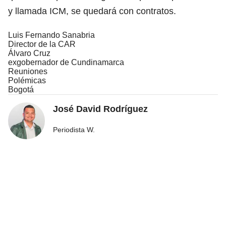
y llamada ICM, se quedará con contratos.
Luis Fernando Sanabria
Director de la CAR
Álvaro Cruz
exgobernador de Cundinamarca
Reuniones
Polémicas
Bogotá
José David Rodríguez
Periodista W.