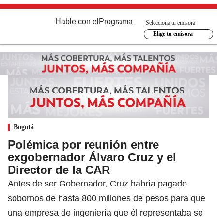
Hable con el
Programa
Selecciona tu emisora
Elige tu emisora
Bogotá
Polémica por reunión entre
exgobernador Álvaro Cruz y el
Director de la CAR
Antes de ser Gobernador, Cruz habría pagado
sobornos de hasta 800 millones de pesos para que
una empresa de ingeniería que él representaba se