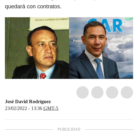
quedará con contratos.
José David Rodríguez
23/02/2022 - 13:36
GMT-5