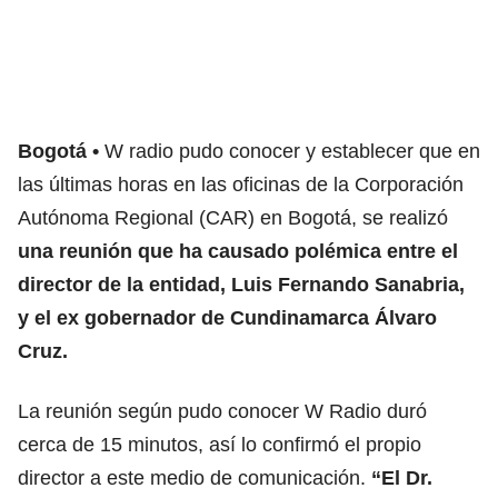
Bogotá
W radio pudo conocer y establecer que en
las últimas horas en las oficinas de la Corporación
Autónoma Regional (CAR) en Bogotá, se realizó
una reunión que ha causado polémica entre el
director de la entidad, Luis Fernando Sanabria,
y el ex gobernador de Cundinamarca Álvaro
Cruz.
La reunión según pudo conocer W Radio duró
cerca de 15 minutos, así lo confirmó el propio
director a este medio de comunicación.
“El Dr.