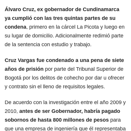
Álvaro Cruz, ex gobernador de Cundinamarca
ya cumplió con las tres quintas partes de su
condena
, primero en la cárcel La Picota y luego en
su lugar de domicilio. Adicionalmente redimió parte
de la sentencia con estudio y trabajo.
Cruz Vargas fue condenado a una pena de siete
años de prisión
por parte del Tribunal Superior de
Bogotá por los delitos de cohecho por dar u ofrecer
y contrato sin el lleno de requisitos legales.
De acuerdo con la investigación entre el año 2009 y
2010,
antes de ser Gobernador, habría pagado
sobornos de hasta 800 millones de pesos
para
que una empresa de ingeniería que él representaba