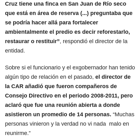
Cruz tiene una finca en San Juan de Río seco
que está en área de reserva (...) preguntaba que
se podría hacer allá para fortalecer
ambientalmente el predio es decir reforestarlo,
restaurar o restituir”
, respondió el director de la
entidad.
Sobre si el funcionario y el exgobernador han tenido
algún tipo de relación en el pasado,
el director de
la CAR añadió que fueron compañeros de
Consejo Directivo en el periodo 2008-2011, pero
aclaró que fue una reunión abierta a donde
asistieron un promedio de 14 personas.
“Muchas
personas vinieron y la verdad no vi nada malo en
reunirme.”