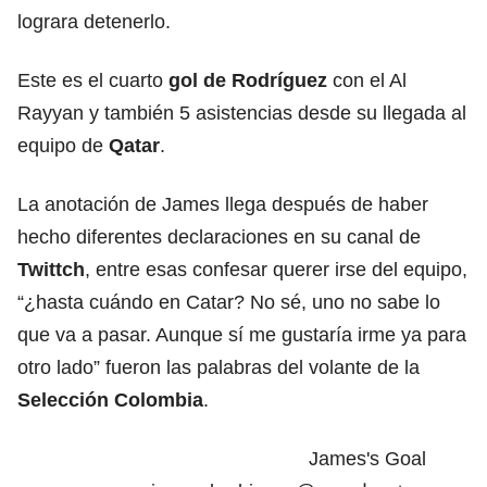
lograra detenerlo.
Este es el cuarto
gol de Rodríguez
con el Al
Rayyan y también 5 asistencias desde su llegada al
equipo de
Qatar
.
La anotación de James llega después de haber
hecho diferentes declaraciones en su canal de
Twittch
, entre esas confesar querer irse del equipo,
“¿hasta cuándo en Catar? No sé, uno no sabe lo
que va a pasar. Aunque sí me gustaría irme ya para
otro lado” fueron las palabras del volante de la
Selección Colombia
.
James's Goal