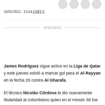
24/02/2022 - 13:24
GMT-5
James Rodríguez
sigue activo en la
Liga de Qatar
y este jueves volvió a marcar gol para el
Al Rayyan
en la fecha 20 contra
Al Gharafa
.
El técnico
Nicolás Córdova
le dio nuevamente
titularidad al colombiano quien en el minuto 38 fue