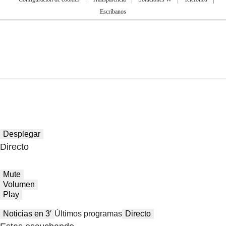
Escríbanos
Desplegar
Directo
Mute
Volumen
Play
Noticias en 3′
Últimos programas
Directo