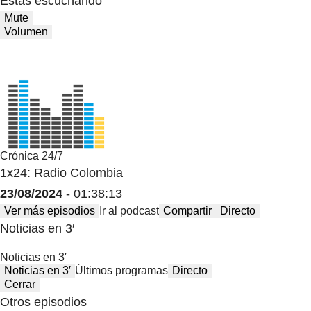
Estas escuchando
Mute
Volumen
Crónica 24/7
1x24: Radio Colombia
23/08/2024
- 01:38:13
Ver más episodios
Ir al podcast
Compartir
Directo
Noticias en 3′
Noticias en 3′
Noticias en 3′
Últimos programas
Directo
Cerrar
Otros episodios