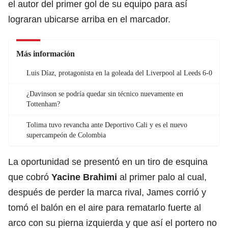
el autor del primer gol de su equipo para así
lograran ubicarse arriba en el marcador.
Más información
Luis Díaz, protagonista en la goleada del Liverpool al Leeds 6-0
¿Davinson se podría quedar sin técnico nuevamente en
Tottenham?
Tolima tuvo revancha ante Deportivo Cali y es el nuevo
supercampeón de Colombia
La oportunidad se presentó en un tiro de esquina
que cobró
Yacine Brahimi
al primer palo al cual,
después de perder la marca rival, James corrió y
tomó el balón en el aire para rematarlo fuerte al
arco con su pierna izquierda y que así el portero no