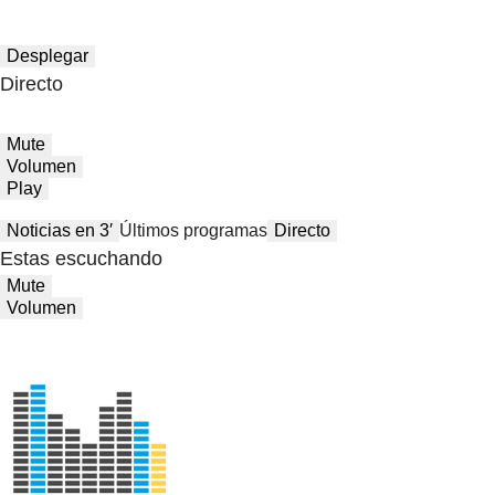
Desplegar
Directo
Mute
Volumen
Play
Noticias en 3′
Últimos programas
Directo
Estas escuchando
Mute
Volumen