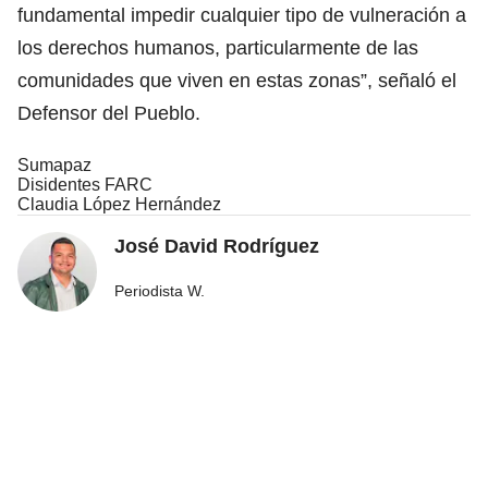
fundamental impedir cualquier tipo de vulneración a
los derechos humanos, particularmente de las
comunidades que viven en estas zonas”, señaló el
Defensor del Pueblo.
Sumapaz
Disidentes FARC
Claudia López Hernández
José David Rodríguez
Periodista W.