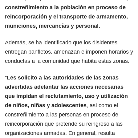
constreñimiento a la población en proceso de
reincorporación y el transporte de armamento,
municiones, mercancías y personal.
Además, se ha identificado que los disidentes
entregan panfletos, amenazan e imponen horarios y
conductas a la comunidad que habita estas zonas.
“
Les solicito a las autoridades de las zonas
advertidas adelantar las acciones necesarias
que impidan el reclutamiento, uso y utilización
de niños, niñas y adolescentes
, así como el
constreñimiento a las personas en proceso de
reincorporación que pretende su reingreso a las
organizaciones armadas. En general, resulta