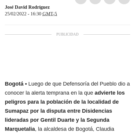
José David Rodríguez
25/02/2022 - 16:30
GMT-5
Bogotá
Luego de que Defensoría del Pueblo dio a
conocer la alerta temprana en la que
advierte los
peligros para la población de la localidad de
Sumapaz por la disputa entre Disidencias
lideradas por Gentil Duarte y la Segunda
Marquetalia
, la alcaldesa de Bogotá, Claudia