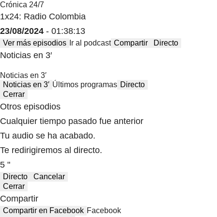
Crónica 24/7
1x24: Radio Colombia
23/08/2024
- 01:38:13
Ver más episodios
Ir al podcast
Compartir
Directo
Noticias en 3′
Noticias en 3′
Noticias en 3′
Últimos programas
Directo
Cerrar
Otros episodios
Cualquier tiempo pasado fue anterior
Tu audio se ha acabado.
Te redirigiremos al directo.
5 "
Directo
Cancelar
Cerrar
Compartir
Compartir en Facebook
Facebook