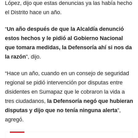
López, dijo que estas denuncias ya las había hecho
el Distrito hace un año.
“
Un año después de que la Alcaldía denunció
estos hechos y le pidió al Gobierno Nacional
que tomara medidas, la Defensoría ahí si nos da
la razón
”, dijo.
“Hace un año, cuando en un consejo de seguridad
regional se pidió intervención por disputas entre
disidentes en Sumapaz que le cobraron la vida a
tres ciudadanos,
la Defensoría negó que hubieran
disputas y dijo que no tenía ninguna alerta
”,
agregó.