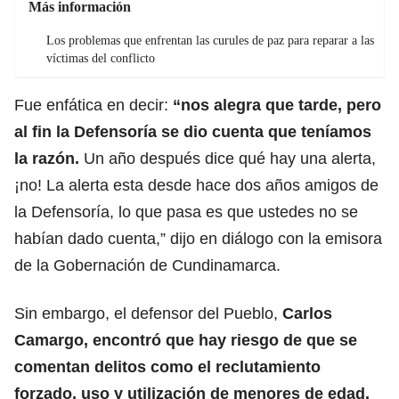
Más información
Los problemas que enfrentan las curules de paz para reparar a las
víctimas del conflicto
Fue enfática en decir:
“nos alegra que tarde, pero
al fin la Defensoría se dio cuenta que teníamos
la razón.
Un año después dice qué hay una alerta,
¡no! La alerta esta desde hace dos años amigos de
la Defensoría, lo que pasa es que ustedes no se
habían dado cuenta,” dijo en diálogo con la emisora
de la Gobernación de Cundinamarca.
Sin embargo, el defensor del Pueblo,
Carlos
Camargo, encontró que hay riesgo de que se
comentan delitos como el reclutamiento
forzado, uso y utilización de menores de edad,