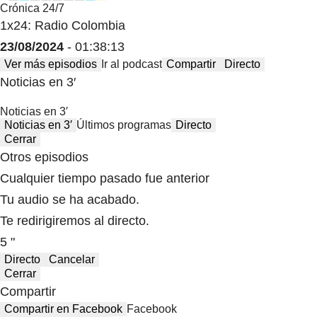
Crónica 24/7
1x24: Radio Colombia
23/08/2024
- 01:38:13
Ver más episodios
Ir al podcast
Compartir
Directo
Noticias en 3′
Noticias en 3′
Noticias en 3′
Últimos programas
Directo
Cerrar
Otros episodios
Cualquier tiempo pasado fue anterior
Tu audio se ha acabado.
Te redirigiremos al directo.
5 "
Directo
Cancelar
Cerrar
Compartir
Compartir en Facebook
Facebook