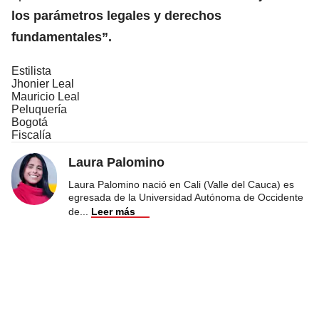
los parámetros legales y derechos
fundamentales”.
Estilista
Jhonier Leal
Mauricio Leal
Peluquería
Bogotá
Fiscalía
Laura Palomino
Laura Palomino nació en Cali (Valle del Cauca) es
egresada de la Universidad Autónoma de Occidente
de
...
Leer más