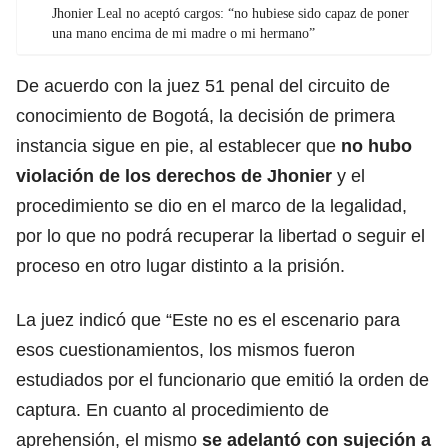
Jhonier Leal no aceptó cargos: “no hubiese sido capaz de poner
una mano encima de mi madre o mi hermano”
De acuerdo con la juez 51 penal del circuito de
conocimiento de Bogotá, la decisión de primera
instancia sigue en pie, al establecer que
no hubo
violación de los derechos de Jhonier
y el
procedimiento se dio en el marco de la legalidad,
por lo que no podrá recuperar la libertad o seguir el
proceso en otro lugar distinto a la prisión.
La juez indicó que “Este no es el escenario para
esos cuestionamientos, los mismos fueron
estudiados por el funcionario que emitió la orden de
captura. En cuanto al procedimiento de
aprehensión, el mismo
se adelantó con sujeción a