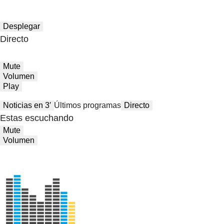
Desplegar
Directo
Mute
Volumen
Play
Noticias en 3′
Últimos programas
Directo
Estas escuchando
Mute
Volumen