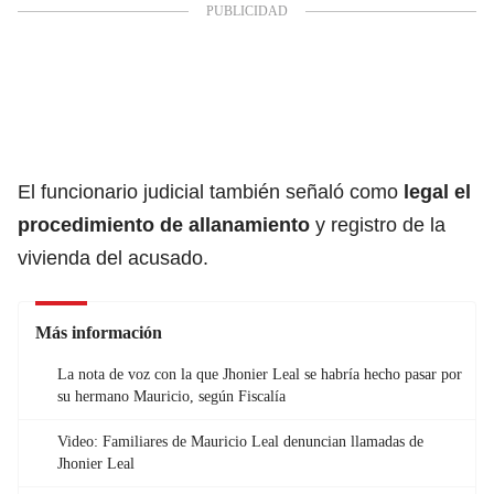
El funcionario judicial también señaló como
legal el
procedimiento de allanamiento
y registro de la
vivienda del acusado.
Más información
La nota de voz con la que Jhonier Leal se habría hecho pasar por
su hermano Mauricio, según Fiscalía
Video: Familiares de Mauricio Leal denuncian llamadas de
Jhonier Leal