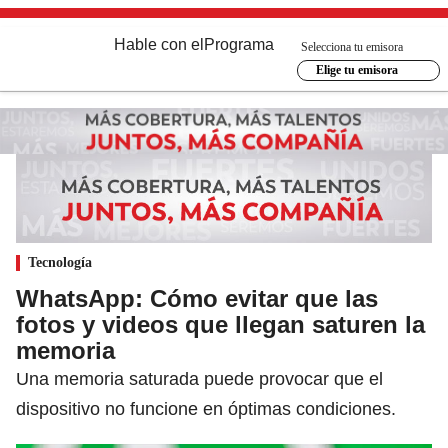
Hable con el
Programa
Selecciona tu emisora
Elige tu emisora
Tecnología
WhatsApp: Cómo evitar que las
fotos y videos que llegan saturen la
memoria
Una memoria saturada puede provocar que el
dispositivo no funcione en óptimas condiciones.