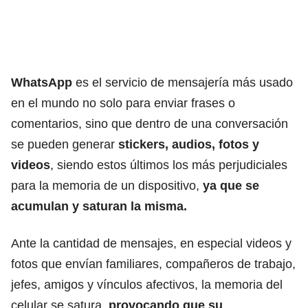
WhatsApp
es el servicio de mensajería más usado
en el mundo no solo para enviar frases o
comentarios, sino que dentro de una conversación
se pueden generar
stickers, audios, fotos y
videos
, siendo estos últimos los más perjudiciales
para la memoria de un dispositivo,
ya que se
acumulan y saturan la misma.
Ante la cantidad de mensajes, en especial videos y
fotos que envían familiares, compañeros de trabajo,
jefes, amigos y vínculos afectivos, la memoria del
celular se satura,
provocando que su