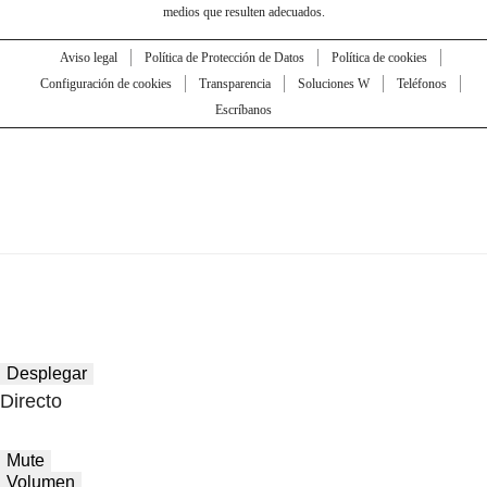
medios que resulten adecuados.
Aviso legal
Política de Protección de Datos
Política de cookies
Configuración de cookies
Transparencia
Soluciones W
Teléfonos
Escríbanos
Desplegar
Directo
Mute
Volumen