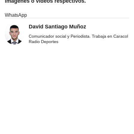
imágenes o videos respectivos.
WhatsApp
David Santiago Muñoz
Comunicador social y Periodista. Trabaja en Caracol
Radio Deportes