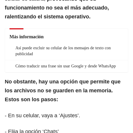
funcionamiento no sea el más adecuado,
ralentizando el sistema operativo.
Más información
Así puede excluir su celular de los mensajes de texto con
publicidad
Cómo traducir una frase sin usar Google y desde WhatsApp
No obstante, hay una opción que permite que
los archivos no se guarden en la memoria.
Estos son los pasos:
- En su celular, vaya a ‘Ajustes’.
- Elija la opción ‘Chats’