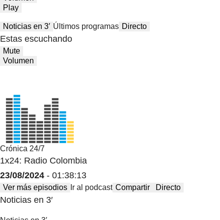
Play
Noticias en 3′
Últimos programas
Directo
Estas escuchando
Mute
Volumen
Crónica 24/7
1x24: Radio Colombia
23/08/2024
- 01:38:13
Ver más episodios
Ir al podcast
Compartir
Directo
Noticias en 3′