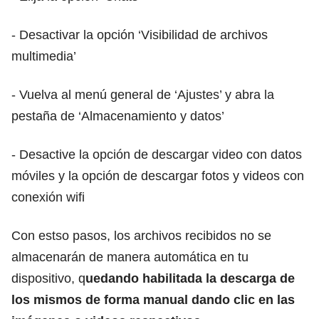
- Desactivar la opción ‘Visibilidad de archivos
multimedia’
- Vuelva al menú general de ‘Ajustes’ y abra la
pestaña de ‘Almacenamiento y datos’
- Desactive la opción de descargar video con datos
móviles y la opción de descargar fotos y videos con
conexión wifi
Con estso pasos, los archivos recibidos no se
almacenarán de manera automática en tu
dispositivo, q
uedando habilitada la descarga de
los mismos de forma manual dando clic en las