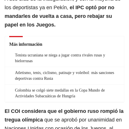
los deportistas ya en Pekín,
el IPC optó por no
mandarles de vuelta a casa, pero rebajar su
papel en los Juegos.
Más información
Tenista ucraniana se niega a jugar contra rivales rusas y
bielorrusas
Atletismo, tenis, ciclismo, patinaje y voleibol: más sanciones
deportivas contra Rusia
Colombia se colgó siete medallas en la Copa Mundo de
Actividades Subacuáticas de Hungría
El COI considera que el gobierno ruso rompió la
tregua olímpica
que se aprobó por unanimidad en
Naciones Unidas con ocasión de los Juegos, al