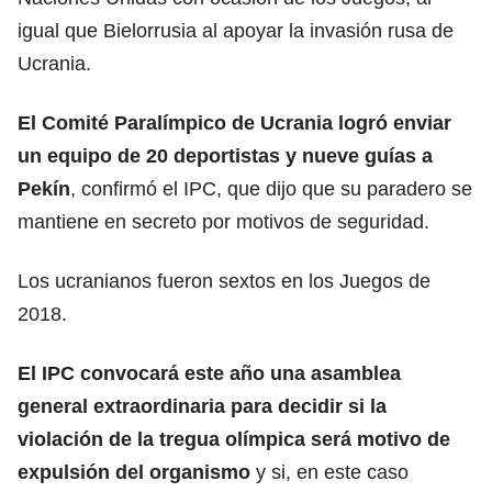
igual que Bielorrusia al apoyar la invasión rusa de
Ucrania.
El Comité Paralímpico de Ucrania logró enviar
un equipo de 20 deportistas y nueve guías a
Pekín
, confirmó el IPC, que dijo que su paradero se
mantiene en secreto por motivos de seguridad.
Los ucranianos fueron sextos en los Juegos de
2018.
El IPC convocará este año una asamblea
general extraordinaria para decidir si la
violación de la tregua olímpica será motivo de
expulsión del organismo
y si, en este caso