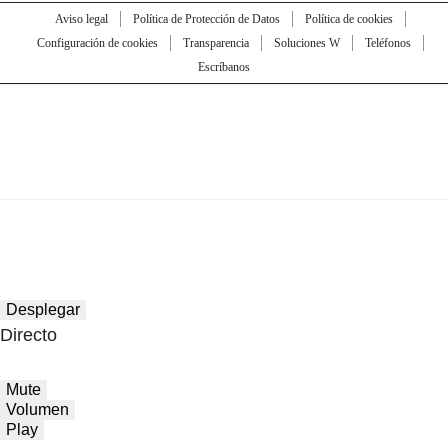
Aviso legal
Política de Protección de Datos
Política de cookies
Configuración de cookies
Transparencia
Soluciones W
Teléfonos
Escríbanos
Desplegar
Directo
Mute
Volumen
Play