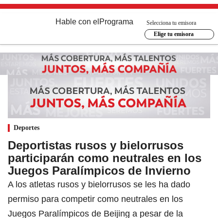
Hable con el
Programa
Selecciona tu emisora
Elige tu emisora
Deportes
Deportistas rusos y bielorrusos
participarán como neutrales en los
Juegos Paralímpicos de Invierno
A los atletas rusos y bielorrusos se les ha dado
permiso para competir como neutrales en los
Juegos Paralímpicos de Beijing a pesar de la