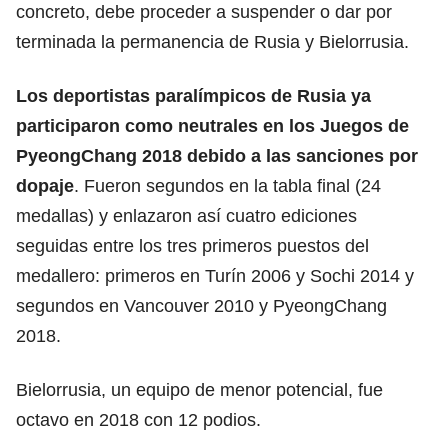
concreto, debe proceder a suspender o dar por
terminada la permanencia de Rusia y Bielorrusia.
Los deportistas paralímpicos de Rusia ya
participaron como neutrales en los Juegos de
PyeongChang 2018 debido a las sanciones por
dopaje
. Fueron segundos en la tabla final (24
medallas) y enlazaron así cuatro ediciones
seguidas entre los tres primeros puestos del
medallero: primeros en Turín 2006 y Sochi 2014 y
segundos en Vancouver 2010 y PyeongChang
2018.
Bielorrusia, un equipo de menor potencial, fue
octavo en 2018 con 12 podios.