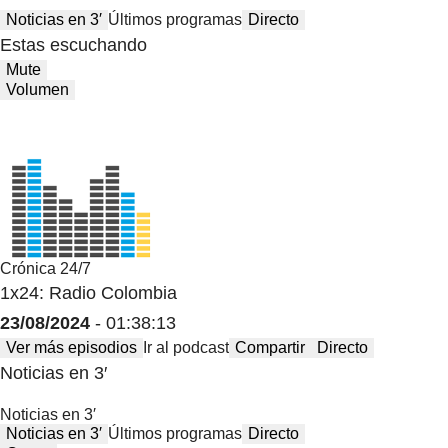
Noticias en 3′
Últimos programas
Directo
Estas escuchando
Mute
Volumen
Crónica 24/7
1x24: Radio Colombia
23/08/2024
- 01:38:13
Ver más episodios
Ir al podcast
Compartir
Directo
Noticias en 3′
Noticias en 3′
Noticias en 3′
Últimos programas
Directo