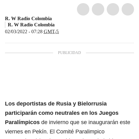
R. W Radio Colombia
R. W Radio Colombia
02/03/2022 - 07:28
GMT-5
Los deportistas de Rusia y Bielorrusia
participarán como neutrales en los Juegos
Paralímpicos
de invierno que se inaugurarán este
viernes en Pekín. El Comité Paralimpico