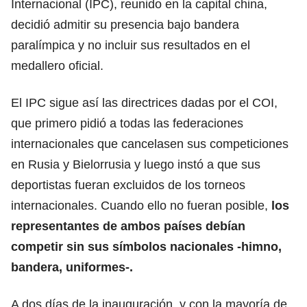
Internacional (IPC), reunido en la capital china,
decidió admitir su presencia bajo bandera
paralímpica y no incluir sus resultados en el
medallero oficial.
El IPC sigue así las directrices dadas por el COI,
que primero pidió a todas las federaciones
internacionales que cancelasen sus competiciones
en Rusia y Bielorrusia y luego instó a que sus
deportistas fueran excluidos de los torneos
internacionales. Cuando ello no fueran posible,
los
representantes de ambos países debían
competir sin sus símbolos nacionales -himno,
bandera, uniformes-.
A dos días de la inauguración, y con la mayoría de