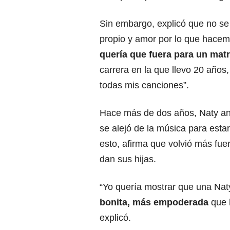
Sin embargo, explicó que no se
propio y amor por lo que hacem
quería que fuera para un mat
carrera en la que llevo 20 años,
todas mis canciones”.
Hace más de dos años, Naty anu
se alejó de la música para estar
esto, afirma que volvió más fue
dan sus hijas.
“Yo quería mostrar que una Nat
bonita, más empoderada
que 
explicó.