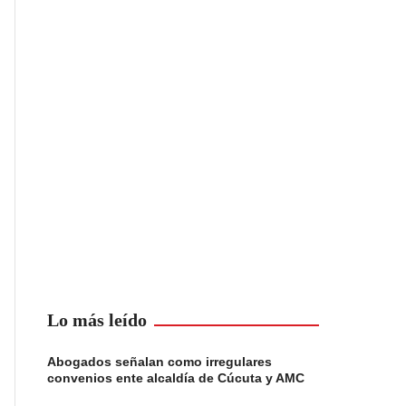
Lo más leído
Abogados señalan como irregulares
convenios ente alcaldía de Cúcuta y AMC