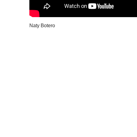
Naty Botero