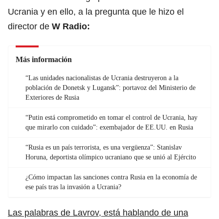
Ucrania y en ello, a la pregunta que le hizo el
director de
W Radio:
Más información
“Las unidades nacionalistas de Ucrania destruyeron a la
población de Donetsk y Lugansk”: portavoz del Ministerio de
Exteriores de Rusia
“Putin está comprometido en tomar el control de Ucrania, hay
que mirarlo con cuidado”: exembajador de EE.UU. en Rusia
“Rusia es un país terrorista, es una vergüenza”: Stanislav
Horuna, deportista olímpico ucraniano que se unió al Ejército
¿Cómo impactan las sanciones contra Rusia en la economía de
ese país tras la invasión a Ucrania?
Las palabras de Lavrov, está hablando de una