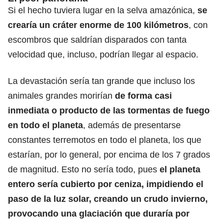
Si el hecho tuviera lugar en la selva amazónica,
se
crearía un cráter enorme de 100 kilómetros
, con
escombros que saldrían disparados con tanta
velocidad que, incluso, podrían llegar al espacio.
La devastación sería tan grande que incluso los
animales grandes morirían
de forma casi
inmediata o producto de las tormentas de fuego
en todo el planeta
, además de presentarse
constantes terremotos en todo el planeta, los que
estarían, por lo general, por encima de los 7 grados
de magnitud. Esto no sería todo, pues
el planeta
entero sería cubierto por ceniza, impidiendo el
paso de la luz solar, creando un crudo invierno,
provocando una glaciación que duraría por