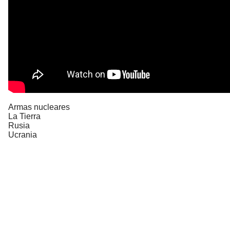
Armas nucleares
La Tierra
Rusia
Ucrania