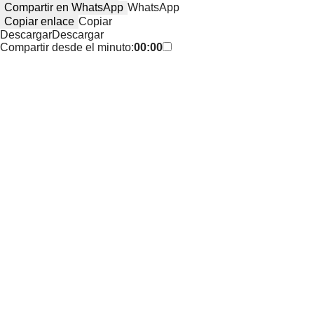
Compartir en WhatsApp
WhatsApp
Copiar enlace
Copiar
Descargar
Descargar
Compartir desde el minuto:
00:00