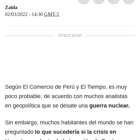
Zaida
02/03/2022 - 14:30
GMT-5
Según El Comercio de Perú y El Tiempo, es muy
poco probable, de acuerdo con muchos analistas
en geopolítica que se desate una
guerra nuclear.
Sin embargo, muchos habitantes del mundo se han
preguntado
lo que sucedería si la crisis en