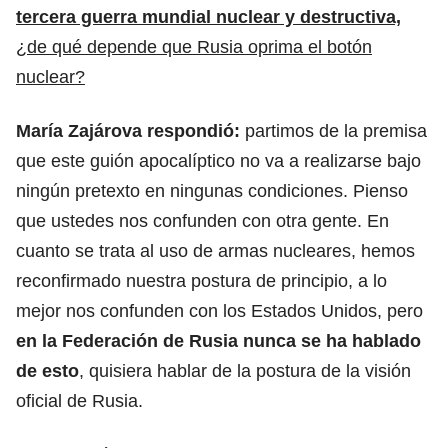
tercera guerra mundial nuclear y destructiva,
¿de qué depende que Rusia oprima el botón
nuclear?
María Zajárova respondió:
partimos de la premisa
que este guión apocalíptico no va a realizarse bajo
ningún pretexto en ningunas condiciones. Pienso
que ustedes nos confunden con otra gente. En
cuanto se trata al uso de armas nucleares, hemos
reconfirmado nuestra postura de principio, a lo
mejor nos confunden con los Estados Unidos, pero
en la Federación de Rusia nunca se ha hablado
de esto
, quisiera hablar de la postura de la visión
oficial de Rusia.