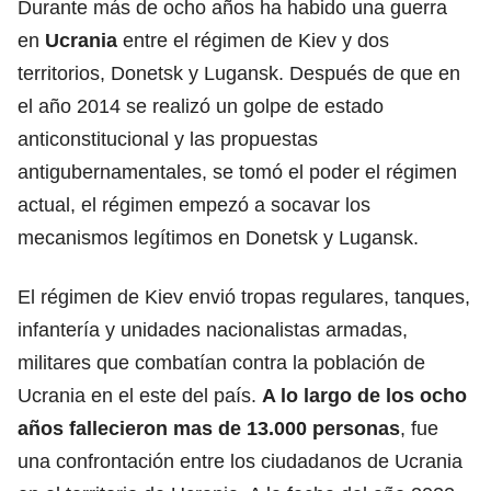
Durante más de ocho años ha habido una guerra
en
Ucrania
entre el régimen de Kiev y dos
territorios, Donetsk y Lugansk. Después de que en
el año 2014 se realizó un golpe de estado
anticonstitucional y las propuestas
antigubernamentales, se tomó el poder el régimen
actual, el régimen empezó a socavar los
mecanismos legítimos en Donetsk y Lugansk.
El régimen de Kiev envió tropas regulares, tanques,
infantería y unidades nacionalistas armadas,
militares que combatían contra la población de
Ucrania en el este del país.
A lo largo de los ocho
años fallecieron mas de 13.000 personas
, fue
una confrontación entre los ciudadanos de Ucrania