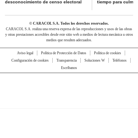
desconocimiento de censo electoral
tiempo para culmina
© CARACOL S.A. Todos los derechos reservados.
CARACOL S.A. realiza una reserva expresa de las reproducciones y usos de las obras
y otras prestaciones accesibles desde este sitio web a medios de lectura mecánica u otros
medios que resulten adecuados.
Aviso legal
Política de Protección de Datos
Política de cookies
Configuración de cookies
Transparencia
Soluciones W
Teléfonos
Escríbanos