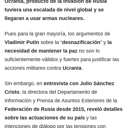
Ucrania, producto de la invasión de Rusia
tuviera una escalada de nivel global y se
llegaran a usar armas nucleares.
Pues para la gran mayoría, los argumentos de
Vladimir Putin
sobre la “
desnazificación
” y
la
necesidad de mantener la paz
no son lo
suficientemente válidos y fuertes para justificar las
acciones militares contra
Ucrania
.
Sin embargo, en
entrevista con Julio Sánchez
Cristo
, la directora del Departamento de
Información y Prensa de Asuntos Exteriores de la
Federación de Rusia desde 2015,
reveló detalles
sobre las actuaciones de su país
y las
intenciones de diálogo por las tensiones con