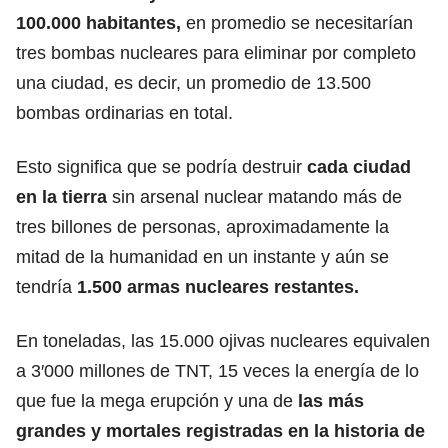
100.000 habitantes,
en promedio se necesitarían
tres bombas nucleares para eliminar por completo
una ciudad, es decir, un promedio de 13.500
bombas ordinarias en total.
Esto significa que se podría destruir
cada ciudad
en la tierra
sin arsenal nuclear matando más de
tres billones de personas, aproximadamente la
mitad de la humanidad en un instante y aún se
tendría
1.500 armas nucleares restantes.
En toneladas, las 15.000 ojivas nucleares equivalen
a 3′000 millones de TNT, 15 veces la energía de lo
que fue la mega erupción y una de
las más
grandes y mortales registradas en la historia de