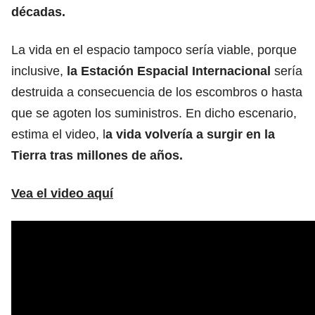
décadas.
La vida en el espacio tampoco sería viable, porque
inclusive,
la Estación Espacial Internacional
sería
destruida a consecuencia de los escombros o hasta
que se agoten los suministros. En dicho escenario,
estima el video, l
a vida volvería a surgir en la
Tierra tras millones de años.
Vea el video aquí