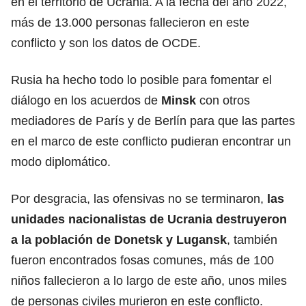
en el territorio de Ucrania. A la fecha del año 2022,
más de 13.000 personas fallecieron en este
conflicto y son los datos de OCDE.
Rusia ha hecho todo lo posible para fomentar el
diálogo en los acuerdos de
Minsk
con otros
mediadores de París y de Berlín para que las partes
en el marco de este conflicto pudieran encontrar un
modo diplomático.
Por desgracia, las ofensivas no se terminaron,
las
unidades nacionalistas de Ucrania destruyeron
a la población de Donetsk y Lugansk
, también
fueron encontrados fosas comunes, más de 100
niños fallecieron a lo largo de este año, unos miles
de personas civiles murieron en este conflicto.