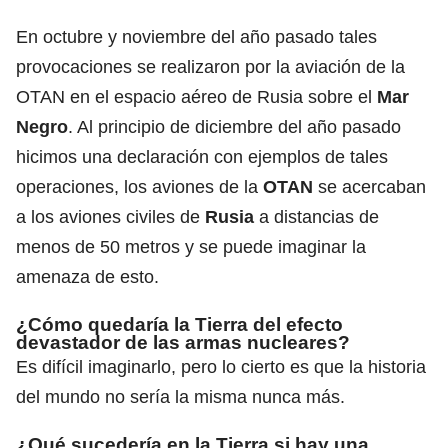
En octubre y noviembre del año pasado tales
provocaciones se realizaron por la aviación de la
OTAN en el espacio aéreo de Rusia sobre el
Mar
Negro
. Al principio de diciembre del año pasado
hicimos una declaración con ejemplos de tales
operaciones, los aviones de la
OTAN
se acercaban
a los aviones civiles de
Rusia
a distancias de
menos de 50 metros y se puede imaginar la
amenaza de esto.
¿Cómo quedaría la Tierra del efecto
devastador de las armas nucleares?
Es difícil imaginarlo, pero lo cierto es que
la historia
del mundo no sería la misma nunca más.
¿Qué sucedería en la Tierra si hay una