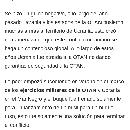
Se hizo un guion negativo, a lo largo del año
pasado Ucrania y los estados de la
OTAN
pusieron
muchas armas al territorio de Ucrania, esto creó
una amenaza de que este conflicto ucraniano se
haga un contencioso global. A lo largo de estos
años Ucrania fue atraída a la OTAN no dando
garantías de seguridad a la OTAN.
Lo peor empezó sucediendo en verano en el marco
de los
ejercicios militares de la OTAN
y Ucrania
en el Mar Negro y el buque fue frenado solamente
para un lanzamiento de un misil para un buque
ruso, esto fue solamente una solución pata terminar
el conflicto.