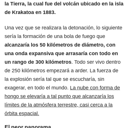
la Tierra, la cual fue del volcán ubicado en la isla
de Krakatoa en 1883.
Una vez que se realizara la detonación, lo siguiente
sería la formación de una bola de fuego que
alcanzaría los 50 kilómetros de diámetro, con
una onda expansiva que arrasaría con todo en
un rango de 300 kilómetros
. Todo ser vivo dentro
de 250 kilómetros empezará a arder. La fuerza de
la explosión sería tal que se escucharía, sin
exagerar, en todo el mundo.
La nube con forma de
hongo se elevaría a tal punto que alcanzaría los
límites de la atmósfera terrestre, casi cerca a la
órbita espacial.
El peor panorama