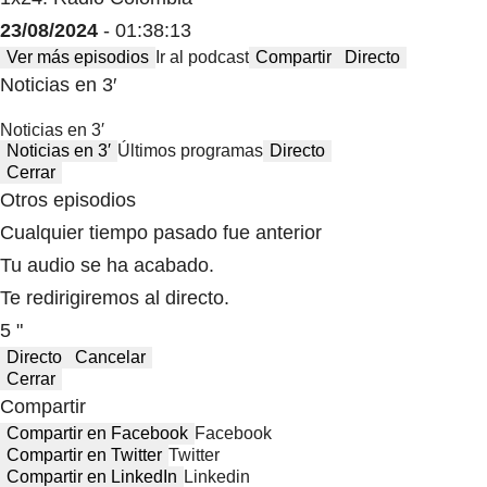
23/08/2024
- 01:38:13
Ver más episodios
Ir al podcast
Compartir
Directo
Noticias en 3′
Noticias en 3′
Noticias en 3′
Últimos programas
Directo
Cerrar
Otros episodios
Cualquier tiempo pasado fue anterior
Tu audio se ha acabado.
Te redirigiremos al directo.
5 "
Directo
Cancelar
Cerrar
Compartir
Compartir en Facebook
Facebook
Compartir en Twitter
Twitter
Compartir en LinkedIn
Linkedin