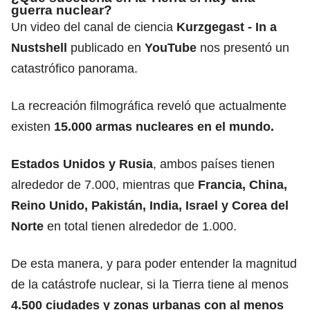
guerra nuclear?
Un video del canal de ciencia
Kurzgegast - In a
Nustshell
publicado en
YouTube
nos presentó un
catastrófico panorama.
La recreación filmográfica reveló que actualmente
existen
15.000 armas nucleares en el mundo.
Estados Unidos y Rusia
, ambos países tienen
alrededor de 7.000, mientras que
Francia, China,
Reino Unido, Pakistán, India, Israel y Corea del
Norte
en total tienen alrededor de 1.000.
De esta manera, y para poder entender la magnitud
de la catástrofe nuclear, si la Tierra tiene al menos
4.500 ciudades y zonas urbanas con al menos