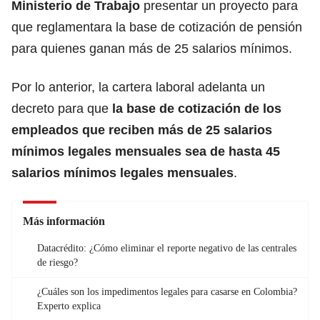
Ministerio de Trabajo
presentar un proyecto para
que reglamentara la base de cotización de pensión
para quienes ganan más de 25 salarios mínimos.
Por lo anterior, la cartera laboral adelanta un
decreto para que
la base de cotización de los
empleados que reciben más de 25 salarios
mínimos legales mensuales sea de hasta 45
salarios mínimos legales mensuales
.
Más información
Datacrédito: ¿Cómo eliminar el reporte negativo de las centrales
de riesgo?
¿Cuáles son los impedimentos legales para casarse en Colombia?
Experto explica