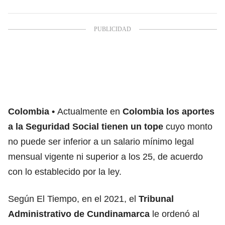
Colombia
Actualmente en
Colombia los aportes
a la Seguridad Social tienen un tope
cuyo monto
no puede ser inferior a un salario mínimo legal
mensual vigente ni superior a los 25, de acuerdo
con lo establecido por la ley.
Según El Tiempo, en el 2021, el
Tribunal
Administrativo de Cundinamarca
le ordenó al