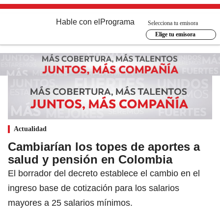
Hable con el
Programa
Selecciona tu emisora
Elige tu emisora
Actualidad
Cambiarían los topes de aportes a
salud y pensión en Colombia
El borrador del decreto establece el cambio en el
ingreso base de cotización para los salarios
mayores a 25 salarios mínimos.