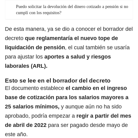
Puedo solicitar la devolución del dinero cotizado a pensión si no
cumplí con los requisitos?
De esta manera, ya se dio a conocer el borrador del
decreto
que reglamentaría el nuevo tope de
liquidación de pensión
, el cual también se usaría
para ajustar los
aportes a salud y riesgos
laborales (ARL).
Esto se lee en el borrador del decreto
El documento establece
el cambio en el ingreso
base de cotización para los salarios mayores a
25 salarios mínimos,
y
aunque aún no ha sido
aprobado, podría empezar a
regir a partir del mes
de abril de 2022
para ser pagado desde mayo de
este año.