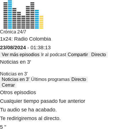
Crónica 24/7
1x24: Radio Colombia
23/08/2024
- 01:38:13
Ver más episodios
Ir al podcast
Compartir
Directo
Noticias en 3′
Noticias en 3′
Noticias en 3′
Últimos programas
Directo
Cerrar
Otros episodios
Cualquier tiempo pasado fue anterior
Tu audio se ha acabado.
Te redirigiremos al directo.
5 "