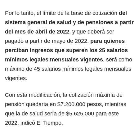
Por lo tanto, el límite de la base de cotización
del
sistema general de salud y de pensiones a partir
del mes de abril de 2022
, y que deberá ser
pagado a partir de mayo de 2022,
para quienes
perciban ingresos que superen los 25 salarios
mínimos legales mensuales vigentes
, será como
máximo de 45 salarios mínimos legales mensuales
vigentes.
Con esta modificación, la cotización máxima de
pensión quedaría en $7.200.000 pesos, mientras
que la de salud sería de $5.625.000 para este
2022, indicó El Tiempo.