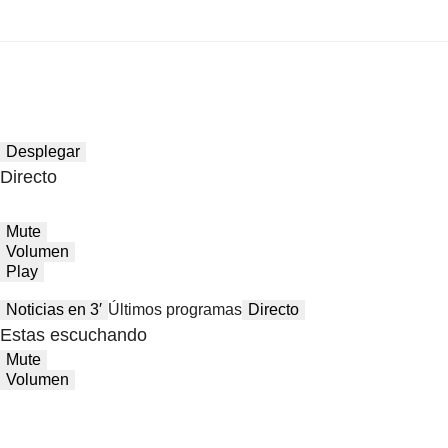
Desplegar
Directo
Mute
Volumen
Play
Noticias en 3′
Últimos programas
Directo
Estas escuchando
Mute
Volumen