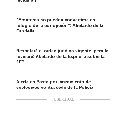
reclusión
“Fronteras no pueden convertirse en
refugio de la corrupción”: Abelardo de la
Espriella
Respetaré el orden jurídico vigente, pero lo
revisaré: Abelardo de la Espriella sobre la
JEP
Alerta en Pasto por lanzamiento de
explosivos contra sede de la Policía