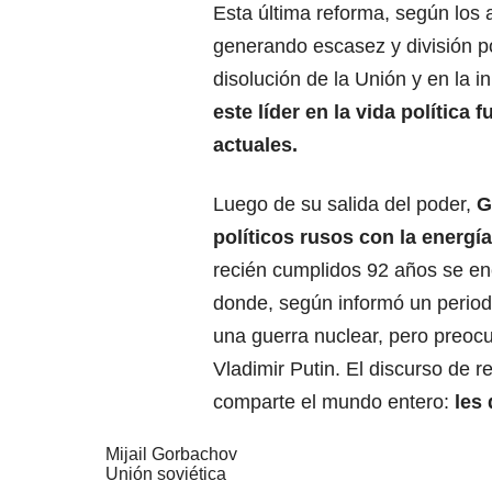
Esta última reforma, según los 
generando escasez y división p
disolución de la Unión y en la 
este líder en la vida política
actuales.
Luego de su salida del poder,
G
políticos rusos con la energí
recién cumplidos 92 años se en
donde, según informó un period
una guerra nuclear, pero preo
Vladimir Putin. El discurso de 
comparte el mundo entero:
les
Mijail Gorbachov
Unión soviética