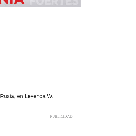
e Rusia, en Leyenda W.