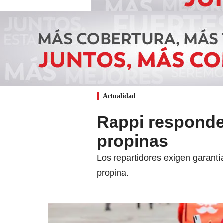
Actualidad
Rappi responde 
propinas
Los repartidores exigen garantí
propina.