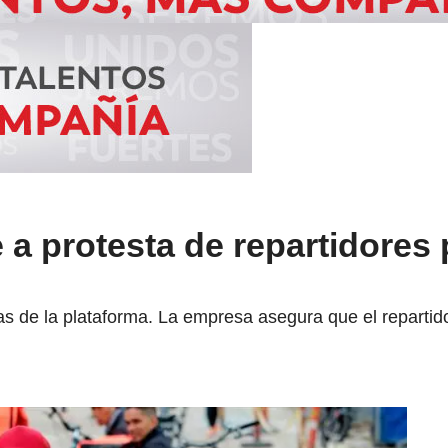
a protesta de repartidores 
as de la plataforma. La empresa asegura que el repartid