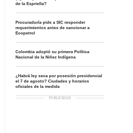
de la Espriella?
Procuraduría pide a SIC responder
requerimientos antes de sancionar a
Ecopetrol
Colombia adoptó su primera Política
Nacional de la Niñez Indígena
¿Habrá ley seca por posesión presidencial
el 7 de agosto? Ciudades y horarios
oficiales de la medida