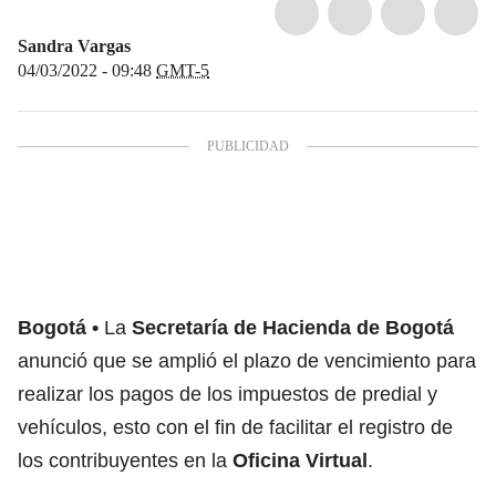
Sandra Vargas
04/03/2022 - 09:48
GMT-5
Bogotá
La
Secretaría de Hacienda de Bogotá
anunció que se amplió el plazo de vencimiento para
realizar los pagos de los impuestos de predial y
vehículos, esto con el fin de facilitar el registro de
los contribuyentes en la
Oficina Virtual
.