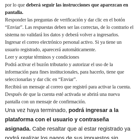
por lo que
deberá seguir las instrucciones que aparezcan en
pantalla.
Responder las preguntas de verificación y dar clic en el botón
“Enviar”. Las respuestas deben ser las correctas, de lo contrario el
sistema no validará los datos y deberá volver a ingresarlos.
Ingresar el correo electrónico personal activo. Si ya tiene un
usuario registrado, aparecerá automáticamente.
Leer y aceptar términos y condiciones
Podrá activar el buzón tributario y autorizar el uso de la
información para fines institucionales, para hacerlo, tiene que
seleccionarlas y dar clic en “Enviar”.
Recibirá un mensaje al correo que registró para activar la cuenta.
Después de que la cuenta esté activada se abrirá una nueva
pantalla con un mensaje de confirmación.
Una vez haya terminado,
podrá ingresar a la
plataforma con el usuario y contraseña
asignada.
Cabe resaltar que al estar registrado ya
podrá realizar los pagos de sus impuestos sin