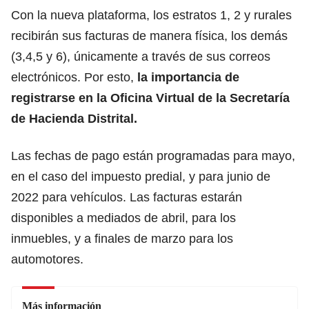
Con la nueva plataforma, los estratos 1, 2 y rurales
recibirán sus facturas de manera física, los demás
(3,4,5 y 6), únicamente a través de sus correos
electrónicos. Por esto,
la importancia de
registrarse en la Oficina Virtual de la Secretaría
de Hacienda Distrital.
Las fechas de pago están programadas para mayo,
en el caso del impuesto predial, y para junio de
2022 para vehículos. Las facturas estarán
disponibles a mediados de abril, para los
inmuebles, y a finales de marzo para los
automotores.
Más información