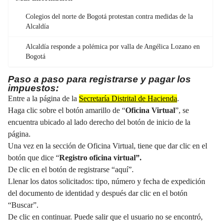
Colegios del norte de Bogotá protestan contra medidas de la
Alcaldía
Alcaldía responde a polémica por valla de Angélica Lozano en
Bogotá
Paso a paso para registrarse y pagar los
impuestos:
Entre a la página de la
Secretaría Distrital de Hacienda
.
Haga clic sobre el botón amarillo de “
Oficina Virtual
”, se
encuentra ubicado al lado derecho del botón de inicio de la
página.
Una vez en la sección de Oficina Virtual, tiene que dar clic en el
botón que dice “
Registro oficina virtual”.
De clic en el botón de registrarse “aquí”.
Llenar los datos solicitados: tipo, número y fecha de expedición
del documento de identidad y después dar clic en el botón
“Buscar”.
De clic en continuar. Puede salir que el usuario no se encontró,