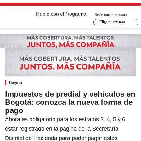
Hable con el
Programa
Selecciona tu emisora
Elige tu emisora
Bogotá
Impuestos de predial y vehículos en
Bogotá: conozca la nueva forma de
pago
Ahora es obligatorio para los estratos 3, 4, 5 y 6
estar registrado en la página de la Secretaría
Distrital de Hacienda para poder pagar estos