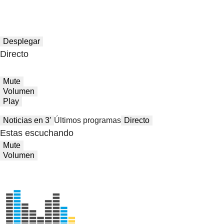
Desplegar
Directo
Mute
Volumen
Play
Noticias en 3′
Últimos programas
Directo
Estas escuchando
Mute
Volumen