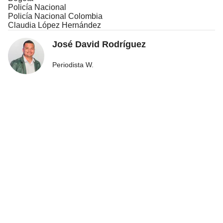
Policía Nacional
Policía Nacional Colombia
Claudia López Hernández
José David Rodríguez
Periodista W.