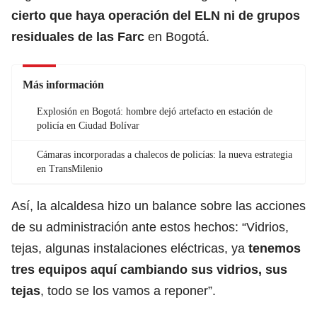
cierto que haya operación del ELN ni de grupos
residuales de las Farc
en Bogotá.
Más información
Explosión en Bogotá: hombre dejó artefacto en estación de
policía en Ciudad Bolívar
Cámaras incorporadas a chalecos de policías: la nueva estrategia
en TransMilenio
Así, la alcaldesa hizo un balance sobre las acciones
de su administración ante estos hechos: “Vidrios,
tejas, algunas instalaciones eléctricas, ya
tenemos
tres equipos aquí cambiando sus vidrios, sus
tejas
, todo se los vamos a reponer”.