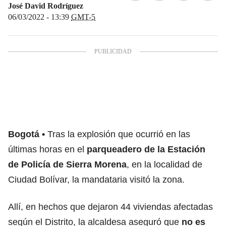
José David Rodríguez
06/03/2022 - 13:39
GMT-5
Bogotá
Tras la explosión que ocurrió en las
últimas horas en el
parqueadero de la Estación
de Policía de Sierra Morena
, en la localidad de
Ciudad Bolívar, la mandataria visitó la zona.
Allí, en hechos que dejaron 44 viviendas afectadas
según el Distrito, la alcaldesa aseguró que
no es