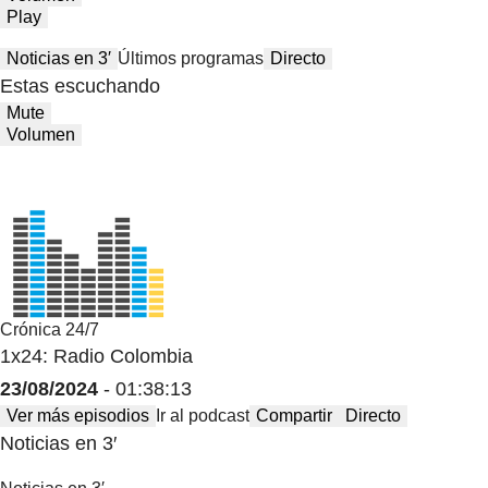
Play
Noticias en 3′
Últimos programas
Directo
Estas escuchando
Mute
Volumen
Crónica 24/7
1x24: Radio Colombia
23/08/2024
- 01:38:13
Ver más episodios
Ir al podcast
Compartir
Directo
Noticias en 3′