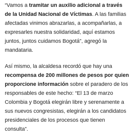
“Vamos a
tramitar un auxilio adicional a través
de la Unidad Nacional de Víctimas
. A las familias
afectadas vinimos abrazarlas, a acompañarlas, a
expresarles nuestra solidaridad, aquí estamos
juntos, juntos cuidamos Bogotá”, agregó la
mandataria.
Así mismo, la alcaldesa recordó que hay una
recompensa de 200 millones de pesos por quien
proporcione información
sobre el paradero de los
responsables de este hecho: “El 13 de marzo
Colombia y Bogotá elegirán libre y serenamente a
sus nuevos congresistas, elegirán a los candidatos
presidenciales de los procesos que tienen
consulta”.