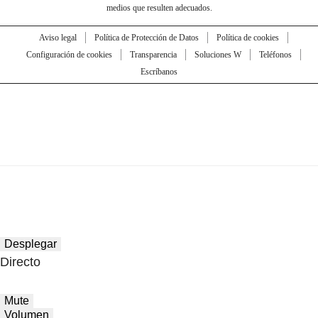
medios que resulten adecuados.
Aviso legal
Política de Protección de Datos
Política de cookies
Configuración de cookies
Transparencia
Soluciones W
Teléfonos
Escríbanos
Desplegar
Directo
Mute
Volumen