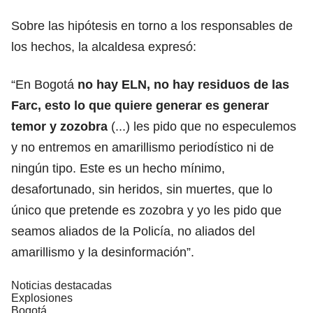
Sobre las hipótesis en torno a los responsables de
los hechos, la alcaldesa expresó:
“En Bogotá
no hay ELN, no hay residuos de las
Farc, esto lo que quiere generar es generar
temor y zozobra
(...) les pido que no especulemos
y no entremos en amarillismo periodístico ni de
ningún tipo. Este es un hecho mínimo,
desafortunado, sin heridos, sin muertes, que lo
único que pretende es zozobra y yo les pido que
seamos aliados de la Policía, no aliados del
amarillismo y la desinformación”.
Noticias destacadas
Explosiones
Bogotá