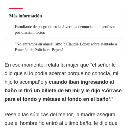
Más información
Estudiante de posgrado en la Javeriana denuncia a un profesor
por discriminación
“No entremos en amarillismo”: Claudia López sobre atentado a
Estación de Policía en Bogotá
En ese momento, relata la mujer que “el señor le
dijo que si lo podía acercar porque no conocía, mi
hijo lo acompañó y
cuando iban ingresando al
baño le tiró un billete de 50 mil y le dijo ‘córrase
para el fondo y métase al fondo en el baño’
.”
Pese a las súplicas del menor, la madre asegura
que el hombre “lo entró al último baño, le dijo que