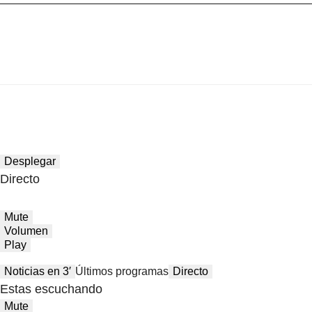
Desplegar
Directo
Mute
Volumen
Play
Noticias en 3′
Últimos programas
Directo
Estas escuchando
Mute