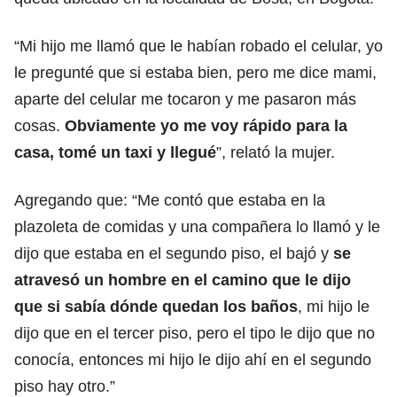
“Mi hijo me llamó que le habían robado el celular, yo
le pregunté que si estaba bien, pero me dice mami,
aparte del celular me tocaron y me pasaron más
cosas.
Obviamente yo me voy rápido para la
casa, tomé un taxi y llegué
”, relató la mujer.
Agregando que: “Me contó que estaba en la
plazoleta de comidas y una compañera lo llamó y le
dijo que estaba en el segundo piso, el bajó y
se
atravesó un hombre en el camino que le dijo
que si sabía dónde quedan los baños
, mi hijo le
dijo que en el tercer piso, pero el tipo le dijo que no
conocía, entonces mi hijo le dijo ahí en el segundo
piso hay otro.”