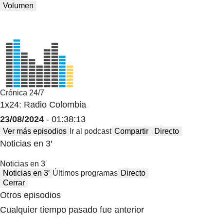
Volumen
Crónica 24/7
1x24: Radio Colombia
23/08/2024
- 01:38:13
Ver más episodios
Ir al podcast
Compartir
Directo
Noticias en 3′
Noticias en 3′
Noticias en 3′
Últimos programas
Directo
Cerrar
Otros episodios
Cualquier tiempo pasado fue anterior