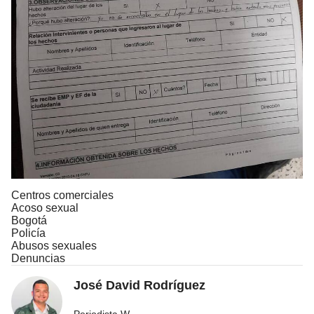
Centros comerciales
Acoso sexual
Bogotá
Policía
Abusos sexuales
Denuncias
José David Rodríguez
Periodista W.