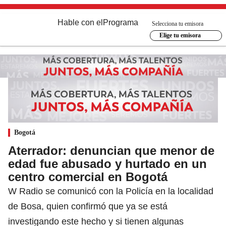
Hable con el
Programa
Selecciona tu emisora
Elige tu emisora
Bogotá
Aterrador: denuncian que menor de
edad fue abusado y hurtado en un
centro comercial en Bogotá
W Radio se comunicó con la Policía en la localidad
de Bosa, quien confirmó que ya se está
investigando este hecho y si tienen algunas