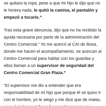
se quitara la ropa, pese a que mi hijo le dijo que no
le hiciera nada,
le quitó la camisa, el pantalón y
empezó a tocarlo.”
Tras esta grave denuncia, dijo que no ha recibido la
ayuda necesaria por parte de la administración del
Centro Comercial.” Yo me acercó al CAI de Bosa,
donde me hacen el acompañamiento, se acercan al
Centro Comercial para hablar con los guardas y
ellos llaman a un
supervisor de seguridad del
Centro Comercial Gran Plaza.”
“El supervisor me dio a entender que era
responsabilidad de mi hijo que porque él se quiso ir
con el hombre, yo le alego y me dice que de malas,