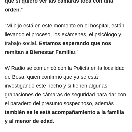
que si quiero ver las cámaras toca con una
orden
.”
“Mi hijo está en este momento en el hospital, están
llevando el proceso, los exámenes, el psicólogo y
trabajo social.
Estamos esperando que nos
remitan a Bienestar Familia
r.”
W Radio se comunicó con la Policía en la localidad
de Bosa, quien confirmó que ya se está
investigando este hecho y si tienen algunas
grabaciones de cámaras de seguridad para dar con
el paradero del presunto sospechoso, además
también se le está acompañamiento a la familia
y al menor de edad.