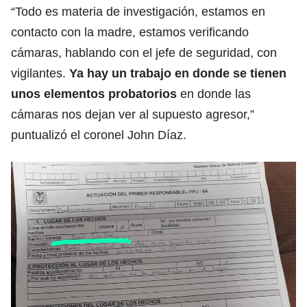
“Todo es materia de investigación, estamos en
contacto con la madre, estamos verificando
cámaras, hablando con el jefe de seguridad, con
vigilantes.
Ya hay un trabajo en donde se tienen
unos elementos probatorios
en donde las
cámaras nos dejan ver al supuesto agresor,”
puntualizó el coronel John Díaz.