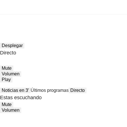
Desplegar
Directo
Mute
Volumen
Play
Noticias en 3′
Últimos programas
Directo
Estas escuchando
Mute
Volumen