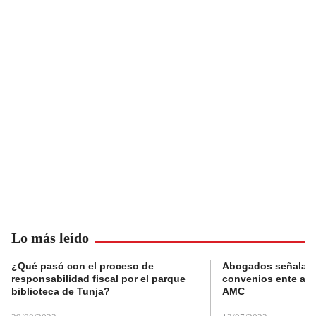
Lo más leído
¿Qué pasó con el proceso de
Abogados señalan 
responsabilidad fiscal por el parque
convenios ente alc
biblioteca de Tunja?
AMC