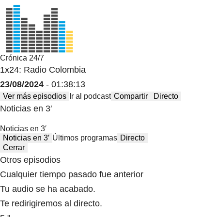
Crónica 24/7
1x24: Radio Colombia
23/08/2024
- 01:38:13
Ver más episodios
Ir al podcast
Compartir
Directo
Noticias en 3′
Noticias en 3′
Noticias en 3′
Últimos programas
Directo
Cerrar
Otros episodios
Cualquier tiempo pasado fue anterior
Tu audio se ha acabado.
Te redirigiremos al directo.