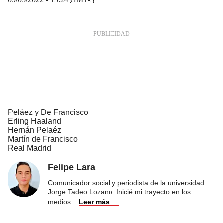
Peláez y De Francisco
Erling Haaland
Hernán Pelaéz
Martín de Francisco
Real Madrid
Felipe Lara
Comunicador social y periodista de la universidad
Jorge Tadeo Lozano. Inicié mi trayecto en los
medios
...
Leer más