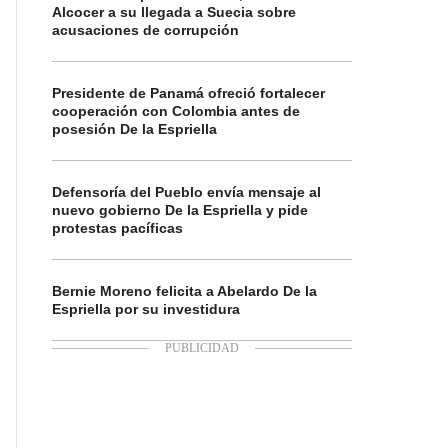
Alcocer a su llegada a Suecia sobre
acusaciones de corrupción
Presidente de Panamá ofreció fortalecer
cooperación con Colombia antes de
posesión De la Espriella
Defensoría del Pueblo envía mensaje al
nuevo gobierno De la Espriella y pide
protestas pacíficas
Bernie Moreno felicita a Abelardo De la
Espriella por su investidura