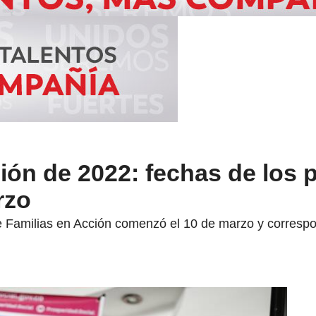
ión de 2022: fechas de los 
rzo
 Familias en Acción comenzó el 10 de marzo y correspon