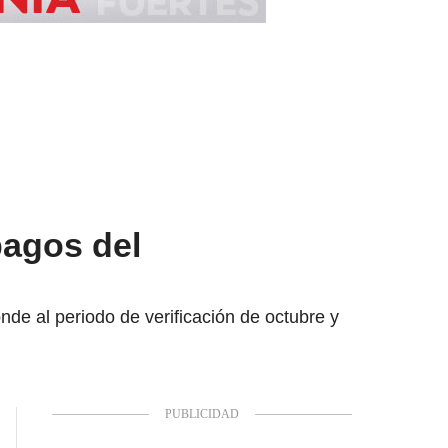
pagos del
de al periodo de verificación de octubre y