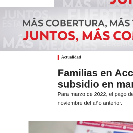
Actualidad
Familias en Acc
subsidio en ma
Para marzo de 2022, el pago de
noviembre del año anterior.