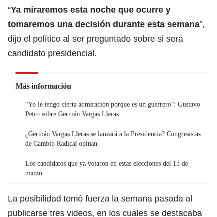
“
Ya miraremos esta noche que ocurre y
tomaremos una decisión durante esta semana
”,
dijo el político al ser preguntado sobre si será
candidato presidencial.
Más información
“Yo le tengo cierta admiración porque es un guerrero”: Gustavo
Petro sobre Germán Vargas Lleras
¿Germán Vargas Lleras se lanzará a la Presidencia? Congresistas
de Cambio Radical opinan
Los candidatos que ya votaron en estas elecciones del 13 de
marzo
La posibilidad tomó fuerza la semana pasada al
publicarse tres videos
, en los cuales se destacaba