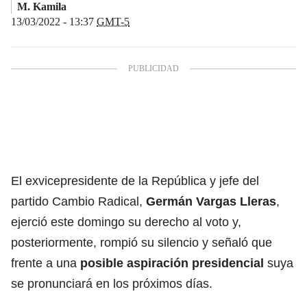
M. Kamila
13/03/2022 - 13:37
GMT-5
El exvicepresidente de la República y jefe del
partido Cambio Radical,
Germán Vargas Lleras
,
ejerció este domingo su derecho al voto y,
posteriormente, rompió su silencio y señaló que
frente a una
posible aspiración presidencial
suya
se pronunciará en los próximos días.