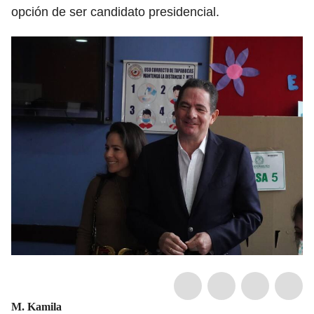
opción de ser candidato presidencial.
M. Kamila