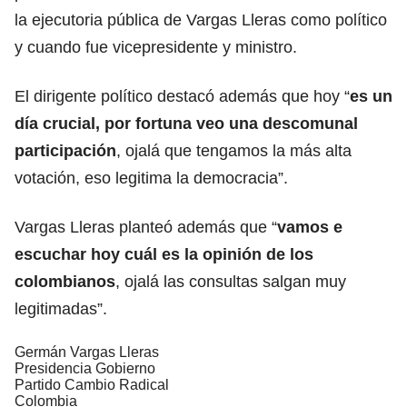
la ejecutoria pública de Vargas Lleras como político
y cuando fue vicepresidente y ministro.
El dirigente político destacó además que hoy “
es un
día crucial, por fortuna veo una descomunal
participación
, ojalá que tengamos la más alta
votación, eso legitima la democracia”.
Vargas Lleras planteó además que “
vamos e
escuchar hoy cuál es la opinión de los
colombianos
, ojalá las consultas salgan muy
legitimadas”.
Germán Vargas Lleras
Presidencia Gobierno
Partido Cambio Radical
Colombia