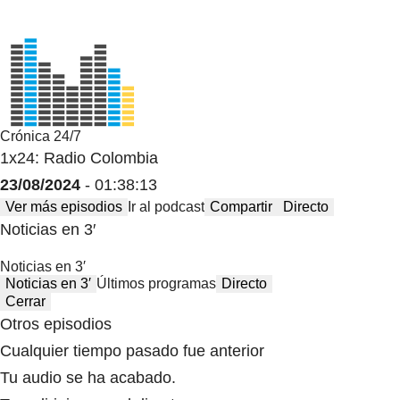
Crónica 24/7
1x24: Radio Colombia
23/08/2024
- 01:38:13
Ver más episodios
Ir al podcast
Compartir
Directo
Noticias en 3′
Noticias en 3′
Noticias en 3′
Últimos programas
Directo
Cerrar
Otros episodios
Cualquier tiempo pasado fue anterior
Tu audio se ha acabado.