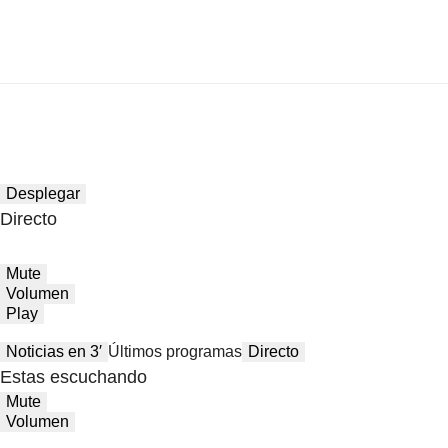
Desplegar
Directo
Mute
Volumen
Play
Noticias en 3′
Últimos programas
Directo
Estas escuchando
Mute
Volumen