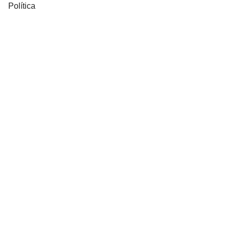
Política